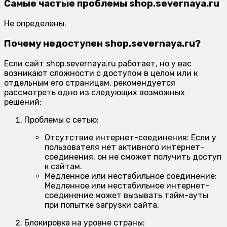
Самые частые проблемы shop.severnaya.ru
Не определены.
Почему недоступен shop.severnaya.ru?
Если сайт shop.severnaya.ru работает, но у вас
возникают сложности с доступом в целом или к
отдельным его страницам, рекомендуется
рассмотреть одно из следующих возможных
решений:
Проблемы с сетью:
Отсутствие интернет-соединения:
Если у
пользователя нет активного интернет-
соединения, он не сможет получить доступ
к сайтам.
Медленное или нестабильное соединение:
Медленное или нестабильное интернет-
соединение может вызывать тайм-ауты
при попытке загрузки сайта.
Блокировка на уровне страны: