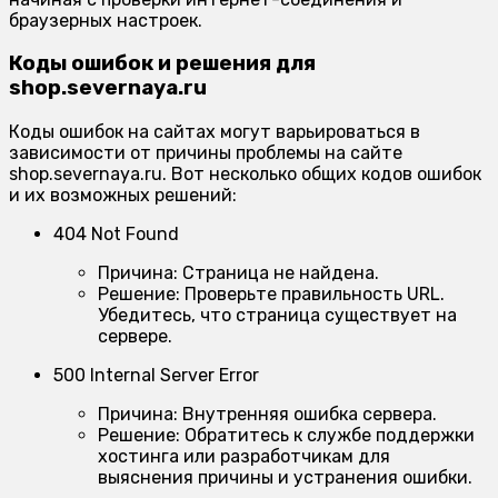
браузерных настроек.
Коды ошибок и решения для
shop.severnaya.ru
Коды ошибок на сайтах могут варьироваться в
зависимости от причины проблемы на сайте
shop.severnaya.ru. Вот несколько общих кодов ошибок
и их возможных решений:
404 Not Found
Причина:
Страница не найдена.
Решение:
Проверьте правильность URL.
Убедитесь, что страница существует на
сервере.
500 Internal Server Error
Причина:
Внутренняя ошибка сервера.
Решение:
Обратитесь к службе поддержки
хостинга или разработчикам для
выяснения причины и устранения ошибки.