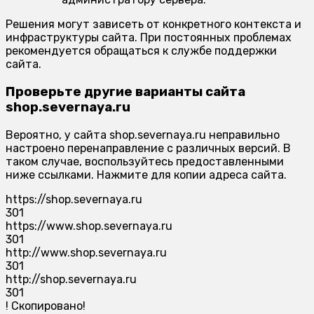
Решения могут зависеть от конкретного контекста и
инфраструктуры сайта. При постоянных проблемах
рекомендуется обращаться к службе поддержки
сайта.
Проверьте другие варианты сайта
shop.severnaya.ru
Вероятно, у сайта shop.severnaya.ru неправильно
настроено перенаправление с различных версий. В
таком случае, воспользуйтесь предоставленными
ниже ссылками. Нажмите для копии адреса сайта.
https://shop.severnaya.ru
301
https://www.shop.severnaya.ru
301
http://www.shop.severnaya.ru
301
http://shop.severnaya.ru
301
!
Скопировано!