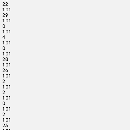
22
1.01
29
1.01
0
1.01
4
1.01
0
1.01
28
1.01
26
1.01
2
1.01
2
1.01
0
1.01
2
1.01
23