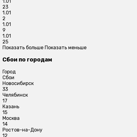
1.01
23
1.01
2
1.01
9
1.01
25
Показать больше
Показать меньше
Сбои по городам
Город
Сбои
Новосибирск
33
Челябинск
17
Казань
15
Москва
14
Ростов-на-Дону
12