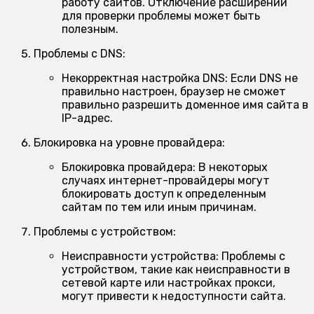
работу сайтов. Отключение расширений
для проверки проблемы может быть
полезным.
Проблемы с DNS:
Некорректная настройка DNS:
Если DNS не
правильно настроен, браузер не сможет
правильно разрешить доменное имя сайта в
IP-адрес.
Блокировка на уровне провайдера:
Блокировка провайдера:
В некоторых
случаях интернет-провайдеры могут
блокировать доступ к определенным
сайтам по тем или иным причинам.
Проблемы с устройством:
Неисправности устройства:
Проблемы с
устройством, такие как неисправности в
сетевой карте или настройках прокси,
могут привести к недоступности сайта.