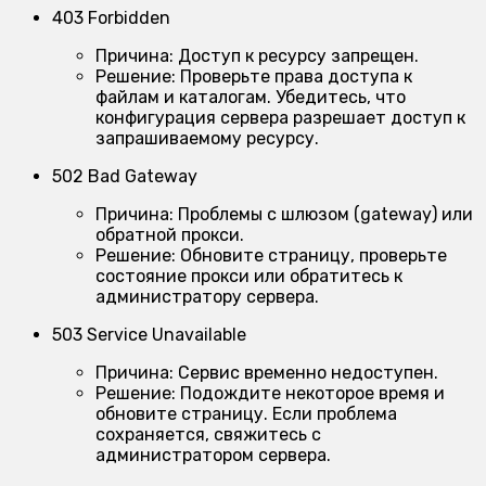
403 Forbidden
Причина:
Доступ к ресурсу запрещен.
Решение:
Проверьте права доступа к
файлам и каталогам. Убедитесь, что
конфигурация сервера разрешает доступ к
запрашиваемому ресурсу.
502 Bad Gateway
Причина:
Проблемы с шлюзом (gateway) или
обратной прокси.
Решение:
Обновите страницу, проверьте
состояние прокси или обратитесь к
администратору сервера.
503 Service Unavailable
Причина:
Сервис временно недоступен.
Решение:
Подождите некоторое время и
обновите страницу. Если проблема
сохраняется, свяжитесь с
администратором сервера.