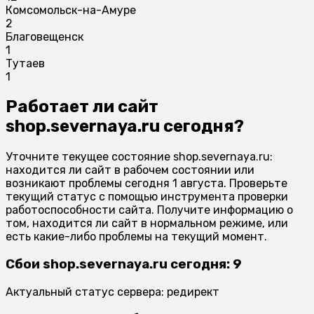
Комсомольск-на-Амуре
2
Благовещенск
1
Тутаев
1
Работает ли сайт
shop.severnaya.ru сегодня?
Уточните текущее состояние shop.severnaya.ru:
находится ли сайт в рабочем состоянии или
возникают проблемы сегодня 1 августа. Проверьте
текущий статус с помощью инструмента проверки
работоспособности сайта. Получите информацию о
том, находится ли сайт в нормальном режиме, или
есть какие-либо проблемы на текущий момент.
Сбои shop.severnaya.ru сегодня: 9
Актуальный статус сервера: редирект