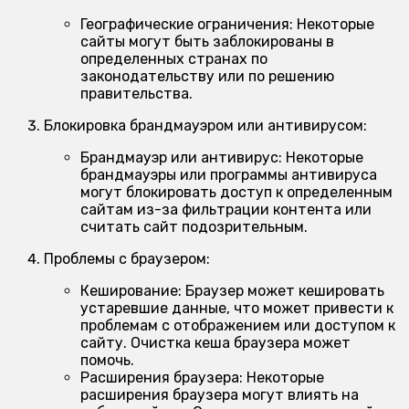
Географические ограничения:
Некоторые
сайты могут быть заблокированы в
определенных странах по
законодательству или по решению
правительства.
Блокировка брандмауэром или антивирусом:
Брандмауэр или антивирус:
Некоторые
брандмауэры или программы антивируса
могут блокировать доступ к определенным
сайтам из-за фильтрации контента или
считать сайт подозрительным.
Проблемы с браузером:
Кеширование:
Браузер может кешировать
устаревшие данные, что может привести к
проблемам с отображением или доступом к
сайту. Очистка кеша браузера может
помочь.
Расширения браузера:
Некоторые
расширения браузера могут влиять на