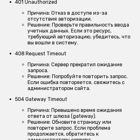
401 Unauthorized
Причина:
Отказ в доступе из-за
отсутствия авторизации.
Решение:
Проверьте правильность ввода
учетных данных. Если это ресурс,
требующий авторизацию, убедитесь, что
вы вошли в систему.
408 Request Timeout
Причина:
Сервер прекратил ожидание
запроса.
Решение:
Попробуйте повторить запрос.
Если ошибка повторяется, свяжитесь с
администратором сайта.
504 Gateway Timeout
Причина:
Превышено время ожидания
ответа от шлюза (gateway).
Решение:
Обновите страницу или
повторите запрос. Если проблема
продолжается, обратитесь к
администратору сервера.