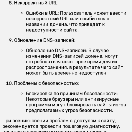
Некорректный URL:
Ошибки в URL:
Пользователь может ввести
некорректный URL или ошибиться в
названии домена, что приведет к
недоступности сайта.
Обновление DNS-записей:
Обновление DNS-записей:
В случае
изменения DNS-записей домена, могут
потребоваться некоторое время для их
распространения, в результате чего сайт
может быть временно недоступен.
Проблемы с безопасностью:
Блокировка по причинам безопасности:
Некоторые браузеры или антивирусные
программы могут блокировать сайты из-за
предполагаемых угроз безопасности.
При возникновении проблем с доступом к сайту,
рекомендуется провести пошаговую диагностику,
начиная с проверки интернет-соединения и