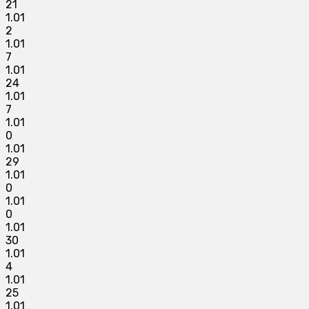
21
1.01
2
1.01
7
1.01
24
1.01
7
1.01
0
1.01
29
1.01
0
1.01
0
1.01
30
1.01
4
1.01
25
1.01