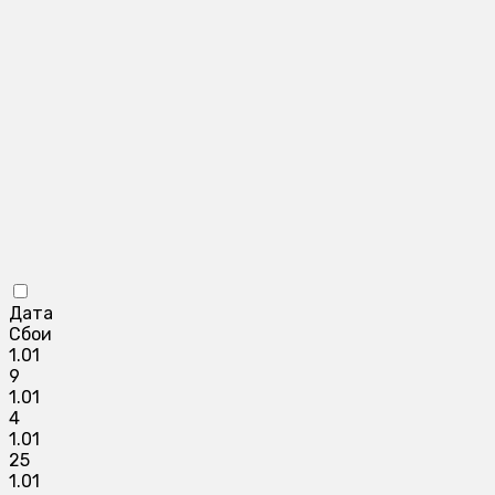
Дата
Сбои
1.01
9
1.01
4
1.01
25
1.01