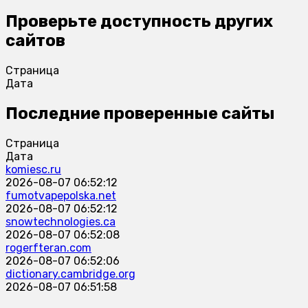
Проверьте доступность других
сайтов
Страница
Дата
Последние проверенные сайты
Страница
Дата
komiesc.ru
2026-08-07 06:52:12
fumotvapepolska.net
2026-08-07 06:52:12
snowtechnologies.ca
2026-08-07 06:52:08
rogerfteran.com
2026-08-07 06:52:06
dictionary.cambridge.org
2026-08-07 06:51:58