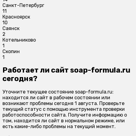
Санкт-Петербург
11
Красноярск
10
Саянск
2
Котельниково
1
Скопин
1
Работает ли сайт soap-formula.ru
сегодня?
Уточните текущее состояние soap-formula.ru:
находится ли сайт в рабочем состоянии или
возникают проблемы сегодня 1 августа. Проверьте
текущий статус с помощью инструмента проверки
работоспособности сайта. Получите информацию о
том, находится ли сайт в нормальном режиме, или
есть какие-либо проблемы на текущий момент.