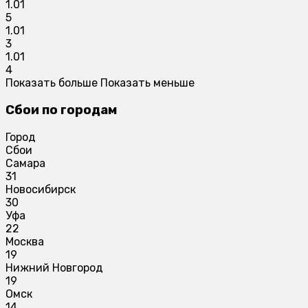
1.01
5
1.01
3
1.01
4
Показать больше
Показать меньше
Сбои по городам
Город
Сбои
Самара
31
Новосибирск
30
Уфа
22
Москва
19
Нижний Новгород
19
Омск
14