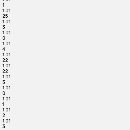
1
1.01
25
1.01
3
1.01
0
1.01
4
1.01
22
1.01
22
1.01
5
1.01
0
1.01
1
1.01
2
1.01
3