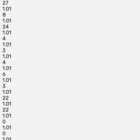
27
1.01
8
1.01
24
1.01
4
1.01
3
1.01
4
1.01
6
1.01
3
1.01
22
1.01
22
1.01
0
1.01
0
1.01