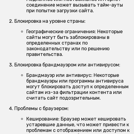
соединение может вызывать тайм-ауты
при попытке загрузки сайта.
Блокировка на уровне страны:
Географические ограничения:
Некоторые
сайты могут быть заблокированы в
определенных странах по
законодательству или по решению
правительства.
Блокировка брандмауэром или антивирусом:
Брандмауэр или антивирус:
Некоторые
брандмауэры или программы антивируса
могут блокировать доступ к определенным
сайтам из-за фильтрации контента или
считать сайт подозрительным.
Проблемы с браузером:
Кеширование:
Браузер может кешировать
устаревшие данные, что может привести к
проблемам с отображением или доступом к