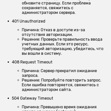
обновите страницу. Если проблема
сохраняется, свяжитесь с
администратором сервера.
401 Unauthorized
Причина:
Отказ в доступе из-за
отсутствия авторизации.
Решение:
Проверьте правильность ввода
учетных данных. Если это ресурс,
требующий авторизацию, убедитесь, что
вы вошли в систему.
408 Request Timeout
Причина:
Сервер прекратил ожидание
запроса.
Решение:
Попробуйте повторить запрос.
Если ошибка повторяется, свяжитесь с
администратором сайта.
504 Gateway Timeout
Причина:
Превышено время ожидания