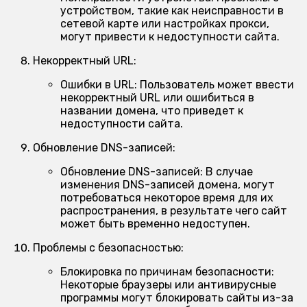
устройством, такие как неисправности в
сетевой карте или настройках прокси,
могут привести к недоступности сайта.
Некорректный URL:
Ошибки в URL:
Пользователь может ввести
некорректный URL или ошибиться в
названии домена, что приведет к
недоступности сайта.
Обновление DNS-записей:
Обновление DNS-записей:
В случае
изменения DNS-записей домена, могут
потребоваться некоторое время для их
распространения, в результате чего сайт
может быть временно недоступен.
Проблемы с безопасностью:
Блокировка по причинам безопасности:
Некоторые браузеры или антивирусные
программы могут блокировать сайты из-за