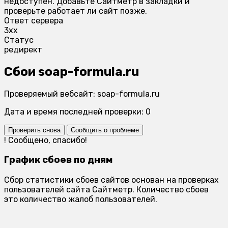
недоступен. Добавьте Сайтметр в закладки и
проверьте работает ли сайт позже.
Ответ сервера
3xx
Статус
редирект
Сбои soap-formula.ru
Проверяемый вебсайт: soap-formula.ru
Дата и время последней проверки: 0
Проверить снова
Сообщить о проблеме
!
Сообщено, спасибо!
График сбоев по дням
Сбор статистики сбоев сайтов основан на проверках
пользователей сайта Сайтметр. Количество сбоев
это количество жалоб пользователей.