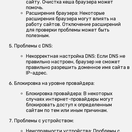
сайту. Очистка кеша браузера может
помочь.
Расширения браузера:
Некоторые
расширения браузера могут влиять на
работу сайтов. Отключение расширений
для проверки проблемы может быть
полезным.
Проблемы с DNS:
Некорректная настройка DNS:
Если DNS не
правильно настроен, браузер не сможет
правильно разрешить доменное имя сайта в
IP-адрес.
Блокировка на уровне провайдера:
Блокировка провайдера:
В некоторых
случаях интернет-провайдеры могут
блокировать доступ к определенным
сайтам по тем или иным причинам.
Проблемы с устройством:
Неисправности устройства:
Проблемы с