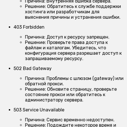
Причина:
Внутренняя ошибка сервера.
Решение:
Обратитесь к службе поддержки
хостинга или разработчикам для
выяснения причины и устранения ошибки.
403 Forbidden
Причина:
Доступ к ресурсу запрещен.
Решение:
Проверьте права доступа к
файлам и каталогам. Убедитесь, что
конфигурация сервера разрешает доступ к
запрашиваемому ресурсу.
502 Bad Gateway
Причина:
Проблемы с шлюзом (gateway) или
обратной прокси.
Решение:
Обновите страницу, проверьте
состояние прокси или обратитесь к
администратору сервера.
503 Service Unavailable
Причина:
Сервис временно недоступен.
Решение:
Подождите некоторое время и