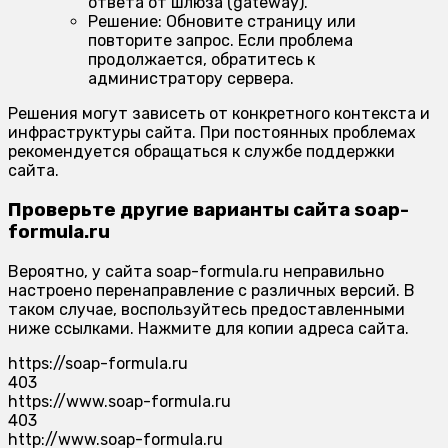
ответа от шлюза (gateway).
Решение:
Обновите страницу или
повторите запрос. Если проблема
продолжается, обратитесь к
администратору сервера.
Решения могут зависеть от конкретного контекста и
инфраструктуры сайта. При постоянных проблемах
рекомендуется обращаться к службе поддержки
сайта.
Проверьте другие варианты сайта soap-
formula.ru
Вероятно, у сайта soap-formula.ru неправильно
настроено перенаправление с различных версий. В
таком случае, воспользуйтесь предоставленными
ниже ссылками. Нажмите для копии адреса сайта.
https://soap-formula.ru
403
https://www.soap-formula.ru
403
http://www.soap-formula.ru