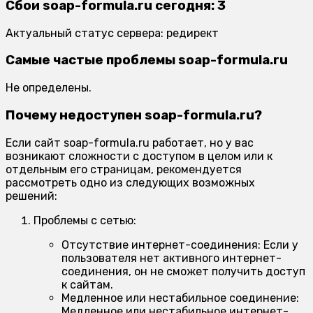
Сбои soap-formula.ru сегодня: 3
Актуальный статус сервера: редирект
Самые частые проблемы soap-formula.ru
Не определены.
Почему недоступен soap-formula.ru?
Если сайт soap-formula.ru работает, но у вас
возникают сложности с доступом в целом или к
отдельным его страницам, рекомендуется
рассмотреть одно из следующих возможных
решений:
Проблемы с сетью:
Отсутствие интернет-соединения:
Если у
пользователя нет активного интернет-
соединения, он не сможет получить доступ
к сайтам.
Медленное или нестабильное соединение:
Медленное или нестабильное интернет-