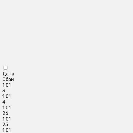
Дата
Сбои
1.01
3
1.01
4
1.01
26
1.01
25
1.01