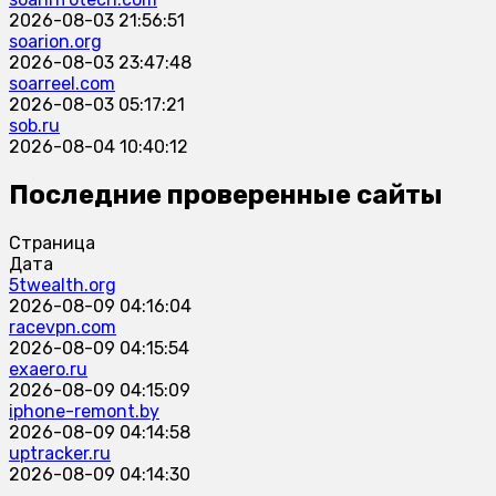
2026-08-03 21:56:51
soarion.org
2026-08-03 23:47:48
soarreel.com
2026-08-03 05:17:21
sob.ru
2026-08-04 10:40:12
Последние проверенные сайты
Страница
Дата
5twealth.org
2026-08-09 04:16:04
racevpn.com
2026-08-09 04:15:54
exaero.ru
2026-08-09 04:15:09
iphone-remont.by
2026-08-09 04:14:58
uptracker.ru
2026-08-09 04:14:30