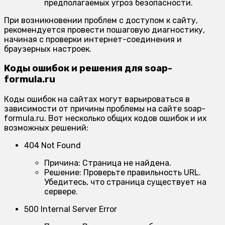
предполагаемых угроз безопасности.
При возникновении проблем с доступом к сайту,
рекомендуется провести пошаговую диагностику,
начиная с проверки интернет-соединения и
браузерных настроек.
Коды ошибок и решения для soap-
formula.ru
Коды ошибок на сайтах могут варьироваться в
зависимости от причины проблемы на сайте soap-
formula.ru. Вот несколько общих кодов ошибок и их
возможных решений:
404 Not Found
Причина:
Страница не найдена.
Решение:
Проверьте правильность URL.
Убедитесь, что страница существует на
сервере.
500 Internal Server Error