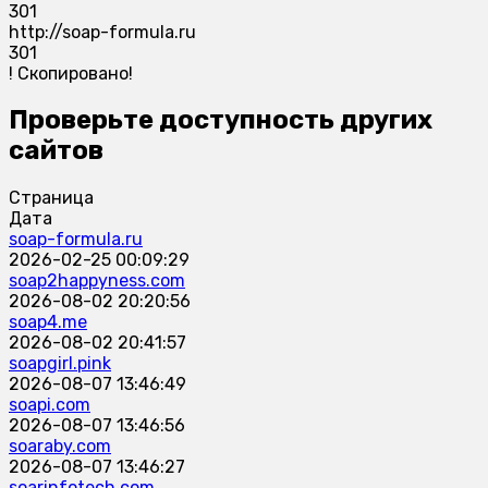
301
http://soap-formula.ru
301
!
Скопировано!
Проверьте доступность других
сайтов
Страница
Дата
soap-formula.ru
2026-02-25 00:09:29
soap2happyness.com
2026-08-02 20:20:56
soap4.me
2026-08-02 20:41:57
soapgirl.pink
2026-08-07 13:46:49
soapi.com
2026-08-07 13:46:56
soaraby.com
2026-08-07 13:46:27
soarinfotech.com