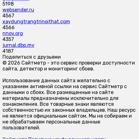
5198
websender.ru
4567
xaydungtrangtrinoithat.com
4566
nnov.org
4357
jurnal.dbp.my
4187
Поделиться с друзьями
© 2026 Сайтметр - это сервис проверки доступности
сайта, детектор и мониторинг сбоев.
Использование данных сайта желательно с
указанием активной ссылки на сервис Сайтметр с
данными о сбоях. Все размещенные на сайте
материалы предназначены исключительно для
ознакомления. Все товарные знаки являются
собственностью их законных владельцев. Наш ресурс
не является официальным сайтом. Мы не собираем и
не обрабатываем персональные данные
пользователей.