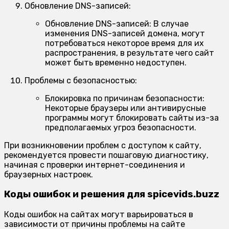
Обновление DNS-записей:
Обновление DNS-записей:
В случае
изменения DNS-записей домена, могут
потребоваться некоторое время для их
распространения, в результате чего сайт
может быть временно недоступен.
Проблемы с безопасностью:
Блокировка по причинам безопасности:
Некоторые браузеры или антивирусные
программы могут блокировать сайты из-за
предполагаемых угроз безопасности.
При возникновении проблем с доступом к сайту,
рекомендуется провести пошаговую диагностику,
начиная с проверки интернет-соединения и
браузерных настроек.
Коды ошибок и решения для spicevids.buzz
Коды ошибок на сайтах могут варьироваться в
зависимости от причины проблемы на сайте