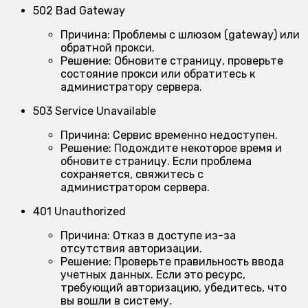
502 Bad Gateway
Причина:
Проблемы с шлюзом (gateway) или
обратной прокси.
Решение:
Обновите страницу, проверьте
состояние прокси или обратитесь к
администратору сервера.
503 Service Unavailable
Причина:
Сервис временно недоступен.
Решение:
Подождите некоторое время и
обновите страницу. Если проблема
сохраняется, свяжитесь с
администратором сервера.
401 Unauthorized
Причина:
Отказ в доступе из-за
отсутствия авторизации.
Решение:
Проверьте правильность ввода
учетных данных. Если это ресурс,
требующий авторизацию, убедитесь, что
вы вошли в систему.