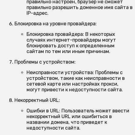
правильно настроен, браузер не сможет
правильно разрешить доменное имя сайта в
IP-адрес.
Блокировка на уровне провайдера:
Блокировка провайдера:
В некоторых
случаях интернет-провайдеры могут
блокировать доступ к определенным
сайтам по тем или иным причинам.
Проблемы с устройством:
Неисправности устройства:
Проблемы с
устройством, такие как неисправности в
сетевой карте или настройках прокси,
могут привести к недоступности сайта.
Некорректный URL:
Ошибки в URL:
Пользователь может ввести
некорректный URL или ошибиться в
названии домена, что приведет к
недоступности сайта.