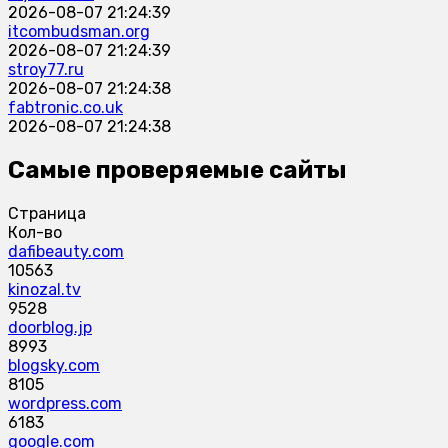
2026-08-07 21:24:39
itcombudsman.org
2026-08-07 21:24:39
stroy77.ru
2026-08-07 21:24:38
fabtronic.co.uk
2026-08-07 21:24:38
Самые проверяемые сайты
Страница
Кол-во
dafibeauty.com
10563
kinozal.tv
9528
doorblog.jp
8993
blogsky.com
8105
wordpress.com
6183
google.com