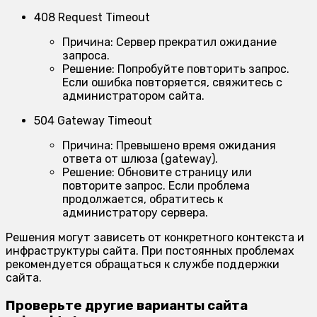
408 Request Timeout
Причина:
Сервер прекратил ожидание
запроса.
Решение:
Попробуйте повторить запрос.
Если ошибка повторяется, свяжитесь с
администратором сайта.
504 Gateway Timeout
Причина:
Превышено время ожидания
ответа от шлюза (gateway).
Решение:
Обновите страницу или
повторите запрос. Если проблема
продолжается, обратитесь к
администратору сервера.
Решения могут зависеть от конкретного контекста и
инфраструктуры сайта. При постоянных проблемах
рекомендуется обращаться к службе поддержки
сайта.
Проверьте другие варианты сайта