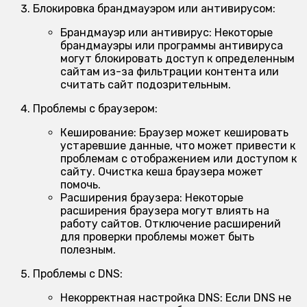
Блокировка брандмауэром или антивирусом:
Брандмауэр или антивирус:
Некоторые
брандмауэры или программы антивируса
могут блокировать доступ к определенным
сайтам из-за фильтрации контента или
считать сайт подозрительным.
Проблемы с браузером:
Кеширование:
Браузер может кешировать
устаревшие данные, что может привести к
проблемам с отображением или доступом к
сайту. Очистка кеша браузера может
помочь.
Расширения браузера:
Некоторые
расширения браузера могут влиять на
работу сайтов. Отключение расширений
для проверки проблемы может быть
полезным.
Проблемы с DNS:
Некорректная настройка DNS:
Если DNS не