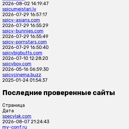
2026-08-02 14:19:47
spicumeistari.lv
2026-07-29 16:57:17
spicy-asians.com
2026-07-29 16:55:29
spicy-bunnies.com
2026-07-29 16:55:49
spicy-pornstars.com
2026-07-29 16:50:40
spicybigbutts.com
2026-07-10 12:28:20
spicyboy.com
2026-05-16 06:59:30
spicycinema.buzz
2025-01-24 01:54:37
Последние проверенные сайты
Страница
Дата
specylak.com
2026-08-07 21:24:43
my-conf.ru