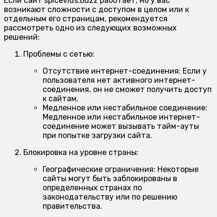
Если сайт spicevids.buzz работает, но у вас
возникают сложности с доступом в целом или к
отдельным его страницам, рекомендуется
рассмотреть одно из следующих возможных
решений:
Проблемы с сетью:
Отсутствие интернет-соединения:
Если у
пользователя нет активного интернет-
соединения, он не сможет получить доступ
к сайтам.
Медленное или нестабильное соединение:
Медленное или нестабильное интернет-
соединение может вызывать тайм-ауты
при попытке загрузки сайта.
Блокировка на уровне страны:
Географические ограничения:
Некоторые
сайты могут быть заблокированы в
определенных странах по
законодательству или по решению
правительства.