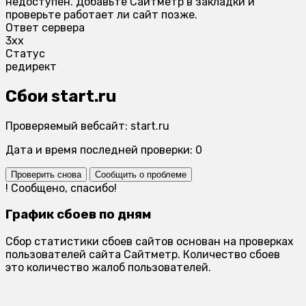
недоступен. Добавьте Сайтметр в закладки и
проверьте работает ли сайт позже.
Ответ сервера
3xx
Статус
редирект
Сбои start.ru
Проверяемый вебсайт: start.ru
Дата и время последней проверки: 0
Проверить снова
Сообщить о проблеме
!
Сообщено, спасибо!
График сбоев по дням
Сбор статистики сбоев сайтов основан на проверках
пользователей сайта Сайтметр. Количество сбоев
это количество жалоб пользователей.