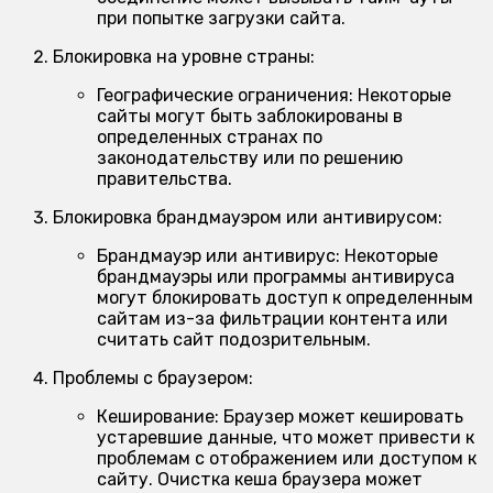
при попытке загрузки сайта.
Блокировка на уровне страны:
Географические ограничения:
Некоторые
сайты могут быть заблокированы в
определенных странах по
законодательству или по решению
правительства.
Блокировка брандмауэром или антивирусом:
Брандмауэр или антивирус:
Некоторые
брандмауэры или программы антивируса
могут блокировать доступ к определенным
сайтам из-за фильтрации контента или
считать сайт подозрительным.
Проблемы с браузером:
Кеширование:
Браузер может кешировать
устаревшие данные, что может привести к
проблемам с отображением или доступом к
сайту. Очистка кеша браузера может