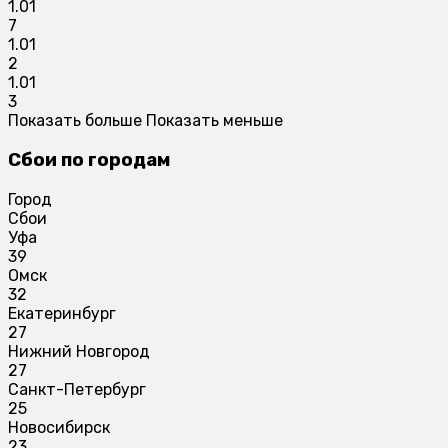
1.01
7
1.01
2
1.01
3
Показать больше
Показать меньше
Сбои по городам
Город
Сбои
Уфа
39
Омск
32
Екатеринбург
27
Нижний Новгород
27
Санкт-Петербург
25
Новосибирск
23