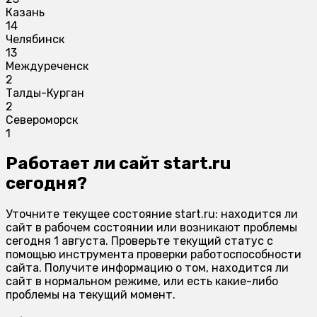
Казань
14
Челябинск
13
Междуреченск
2
Талды-Курган
2
Североморск
1
Работает ли сайт start.ru
сегодня?
Уточните текущее состояние start.ru: находится ли
сайт в рабочем состоянии или возникают проблемы
сегодня 1 августа. Проверьте текущий статус с
помощью инструмента проверки работоспособности
сайта. Получите информацию о том, находится ли
сайт в нормальном режиме, или есть какие-либо
проблемы на текущий момент.