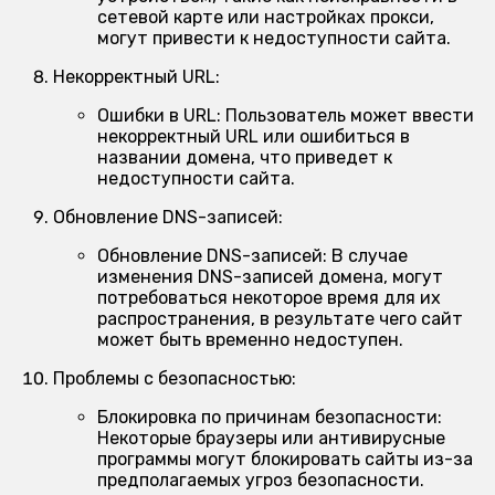
сетевой карте или настройках прокси,
могут привести к недоступности сайта.
Некорректный URL:
Ошибки в URL:
Пользователь может ввести
некорректный URL или ошибиться в
названии домена, что приведет к
недоступности сайта.
Обновление DNS-записей:
Обновление DNS-записей:
В случае
изменения DNS-записей домена, могут
потребоваться некоторое время для их
распространения, в результате чего сайт
может быть временно недоступен.
Проблемы с безопасностью:
Блокировка по причинам безопасности:
Некоторые браузеры или антивирусные
программы могут блокировать сайты из-за
предполагаемых угроз безопасности.