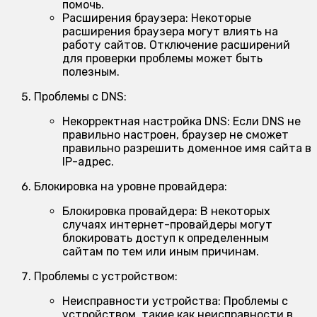
помочь.
Расширения браузера:
Некоторые
расширения браузера могут влиять на
работу сайтов. Отключение расширений
для проверки проблемы может быть
полезным.
Проблемы с DNS:
Некорректная настройка DNS:
Если DNS не
правильно настроен, браузер не сможет
правильно разрешить доменное имя сайта в
IP-адрес.
Блокировка на уровне провайдера:
Блокировка провайдера:
В некоторых
случаях интернет-провайдеры могут
блокировать доступ к определенным
сайтам по тем или иным причинам.
Проблемы с устройством:
Неисправности устройства:
Проблемы с
устройством, такие как неисправности в