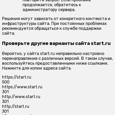
продолжается, обратитесь к
администратору сервера.
Решения могут зависеть от конкретного контекста и
инфраструктуры сайта. При постоянных проблемах
рекомендуется обращаться к службе поддержки
сайта.
Проверьте другие варианты сайта start.ru
Вероятно, у сайта start.ru неправильно настроено
перенаправление с различных версий. В таком случае,
воспользуйтесь предоставленными ниже ссылками.
Нажмите для копии адреса сайта.
https://start.ru
500
https://www.start.ru
301
http://www.start.ru
301
http://start.ru
301