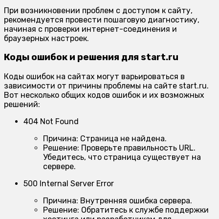
При возникновении проблем с доступом к сайту,
рекомендуется провести пошаговую диагностику,
начиная с проверки интернет-соединения и
браузерных настроек.
Коды ошибок и решения для start.ru
Коды ошибок на сайтах могут варьироваться в
зависимости от причины проблемы на сайте start.ru.
Вот несколько общих кодов ошибок и их возможных
решений:
404 Not Found
Причина:
Страница не найдена.
Решение:
Проверьте правильность URL.
Убедитесь, что страница существует на
сервере.
500 Internal Server Error
Причина:
Внутренняя ошибка сервера.
Решение:
Обратитесь к службе поддержки