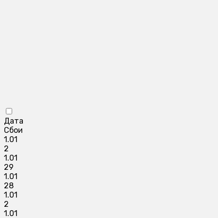
Дата
Сбои
1.01
2
1.01
29
1.01
28
1.01
2
1.01