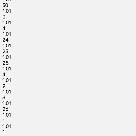
30
1.01
0
1.01
4
1.01
24
1.01
23
1.01
28
1.01
4
1.01
9
1.01
3
1.01
26
1.01
1
1.01
1