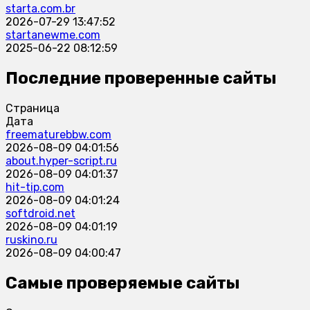
starta.com.br
2026-07-29 13:47:52
startanewme.com
2025-06-22 08:12:59
Последние проверенные сайты
Страница
Дата
freematurebbw.com
2026-08-09 04:01:56
about.hyper-script.ru
2026-08-09 04:01:37
hit-tip.com
2026-08-09 04:01:24
softdroid.net
2026-08-09 04:01:19
ruskino.ru
2026-08-09 04:00:47
Самые проверяемые сайты