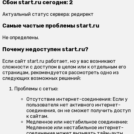
Сбои start.ru сегодня: 2
Актуальный статус сервера: редирект
Самые частые проблемы start.ru
Не определены.
Почему недоступен start.ru?
Если сайт start.ru работает, но у вас возникают
сложности с доступом в целом или к отдельным его
страницам, рекомендуется рассмотреть одно из
следующих возможных решений:
Проблемы с сетью:
Отсутствие интернет-соединения:
Если у
пользователя нет активного интернет-
соединения, он не сможет получить доступ
к сайтам.
Медленное или нестабильное соединение:
Медленное или нестабильное интернет-
соединение может вызывать тайм-ауты