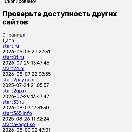
!
Скопировано!
Проверьте доступность других
сайтов
Страница
Дата
start.ru
2026-06-05 20:27:31
start01.ru
2026-07-29 13:47:45
start24.nl
2026-08-07 22:38:55
start2pay.com
2025-07-24 21:05:57
start2up.ru
2026-07-29 13:47:47
start33.ru
2026-08-07 17:31:30
start365.info
2025-08-26 11:32:24
starta-eget.se
2026-08-03 02:47:01