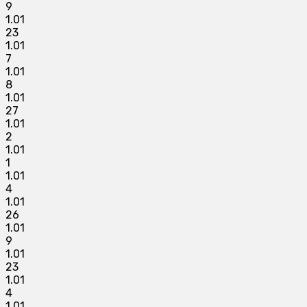
9
1.01
23
1.01
7
1.01
8
1.01
27
1.01
2
1.01
1
1.01
4
1.01
26
1.01
9
1.01
23
1.01
4
1.01