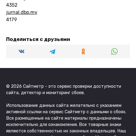
4352
jurnal.dbp.my
4179
Поделиться с друзьями
© 2026 Сайтметр - это сервис проверки доступности
сайта, детектор и мониторинг сбоев.
Использование данных сайта желательно с указанием
активной ссылки на сервис Сайтметр с данными о сбоях.
Все размещенные на сайте материалы предназначены
исключительно для ознакомления. Все товарные знаки
являются собственностью их законных владельцев. Наш