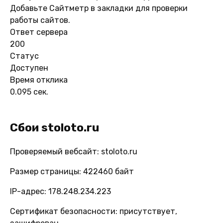
Добавьте Сайтметр в закладки для проверки
работы сайтов.
Ответ сервера
200
Статус
Доступен
Время отклика
0.095 сек.
Сбои stoloto.ru
Проверяемый вебсайт: stoloto.ru
Размер страницы: 422460 байт
IP-адрес: 178.248.234.223
Сертификат безопасности: присутствует,