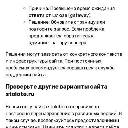
Причина:
Превышено время ожидания
ответа от шлюза (gateway).
Решение:
Обновите страницу или
повторите запрос. Если проблема
продолжается, обратитесь к
администратору сервера.
Решения могут зависеть от конкретного контекста
и инфраструктуры сайта. При постоянных
проблемах рекомендуется обращаться к службе
поддержки сайта.
Проверьте другие варианты сайта
stoloto.ru
Вероятно, у сайта stoloto.ru неправильно
настроено перенаправление с различных версий. В
таком случае, воспользуйтесь предоставленными
ниже ссылками. Нажмите для копии адреса сайта.