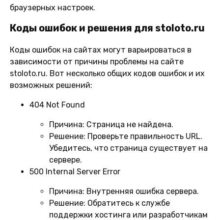
браузерных настроек.
Коды ошибок и решения для stoloto.ru
Коды ошибок на сайтах могут варьироваться в
зависимости от причины проблемы на сайте
stoloto.ru. Вот несколько общих кодов ошибок и их
возможных решений:
404 Not Found
Причина:
Страница не найдена.
Решение:
Проверьте правильность URL.
Убедитесь, что страница существует на
сервере.
500 Internal Server Error
Причина:
Внутренняя ошибка сервера.
Решение:
Обратитесь к службе
поддержки хостинга или разработчикам