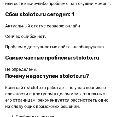
или есть какие-либо проблемы на текущий момент.
Сбои stoloto.ru сегодня: 1
Актуальный статус сервера: онлайн
Сейчас ошибок нет.
Проблем с доступностью сайта: не обнаружено.
Самые частые проблемы stoloto.ru
Не определены.
Почему недоступен stoloto.ru?
Если сайт stoloto.ru работает, но у вас возникают
сложности с доступом в целом или к отдельным
его страницам, рекомендуется рассмотреть одно
из следующих возможных решений:
Проблемы с сетью: