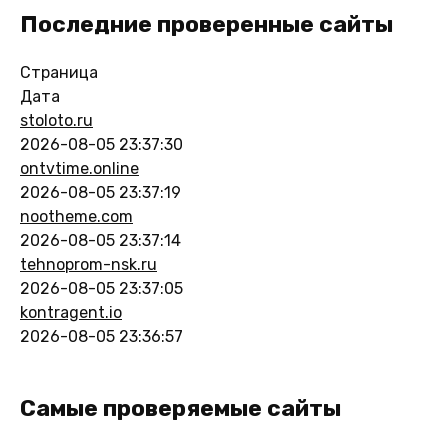
Последние проверенные сайты
Страница
Дата
stoloto.ru
2026-08-05 23:37:30
ontvtime.online
2026-08-05 23:37:19
nootheme.com
2026-08-05 23:37:14
tehnoprom-nsk.ru
2026-08-05 23:37:05
kontragent.io
2026-08-05 23:36:57
Самые проверяемые сайты