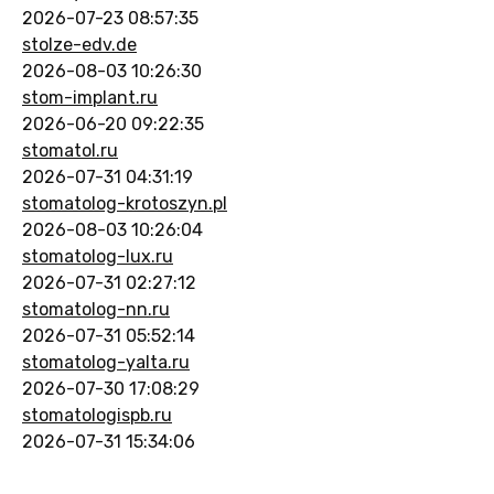
2026-07-23 08:57:35
stolze-edv.de
2026-08-03 10:26:30
stom-implant.ru
2026-06-20 09:22:35
stomatol.ru
2026-07-31 04:31:19
stomatolog-krotoszyn.pl
2026-08-03 10:26:04
stomatolog-lux.ru
2026-07-31 02:27:12
stomatolog-nn.ru
2026-07-31 05:52:14
stomatolog-yalta.ru
2026-07-30 17:08:29
stomatologispb.ru
2026-07-31 15:34:06