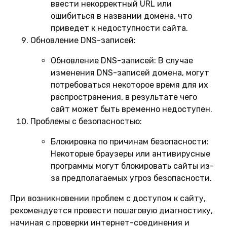
ввести некорректный URL или
ошибиться в названии домена, что
приведет к недоступности сайта.
Обновление DNS-записей:
Обновление DNS-записей:
В случае
изменения DNS-записей домена, могут
потребоваться некоторое время для их
распространения, в результате чего
сайт может быть временно недоступен.
Проблемы с безопасностью:
Блокировка по причинам безопасности:
Некоторые браузеры или антивирусные
программы могут блокировать сайты из-
за предполагаемых угроз безопасности.
При возникновении проблем с доступом к сайту,
рекомендуется провести пошаговую диагностику,
начиная с проверки интернет-соединения и