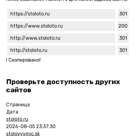
https://stoloto.ru
301
https://www.stoloto.ru
200
http://www.stoloto.ru
301
http://stoloto.ru
301
!
Скопировано!
Проверьте доступность других
сайтов
Страница
Дата
stoloto.ru
2026-08-05 23:37:30
stolovyvinic.sk