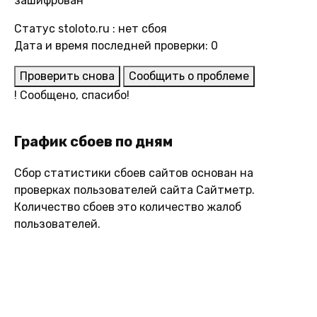
зашифрован
Статус stoloto.ru : нет сбоя
Дата и время последней проверки: 0
Проверить снова
Сообщить о проблеме
!
Сообщено, спасибо!
График сбоев по дням
Сбор статистики сбоев сайтов основан на
проверках пользователей сайта Сайтметр.
Количество сбоев это количество жалоб
пользователей.