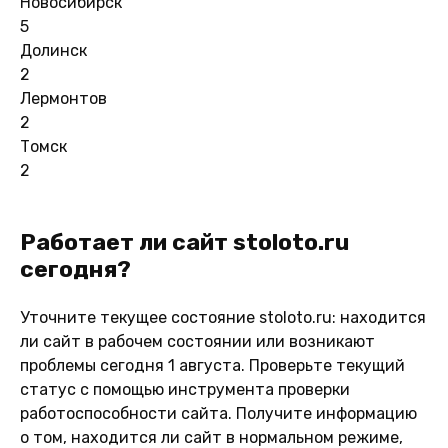
Новосибирск
5
Долинск
2
Лермонтов
2
Томск
2
Работает ли сайт stoloto.ru
сегодня?
Уточните текущее состояние stoloto.ru: находится
ли сайт в рабочем состоянии или возникают
проблемы сегодня 1 августа. Проверьте текущий
статус с помощью инструмента проверки
работоспособности сайта. Получите информацию
о том, находится ли сайт в нормальном режиме,