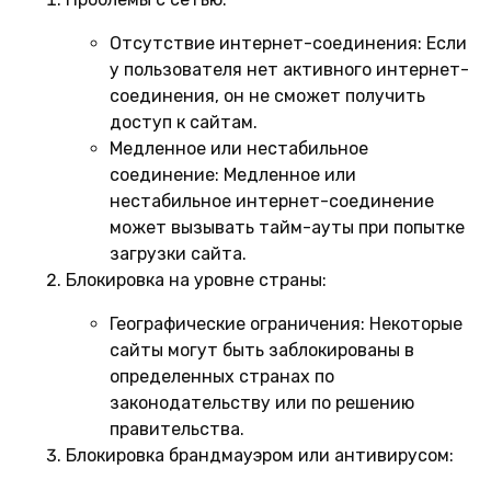
Отсутствие интернет-соединения:
Если
у пользователя нет активного интернет-
соединения, он не сможет получить
доступ к сайтам.
Медленное или нестабильное
соединение:
Медленное или
нестабильное интернет-соединение
может вызывать тайм-ауты при попытке
загрузки сайта.
Блокировка на уровне страны:
Географические ограничения:
Некоторые
сайты могут быть заблокированы в
определенных странах по
законодательству или по решению
правительства.
Блокировка брандмауэром или антивирусом: