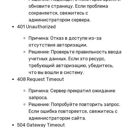
обновите страницу. Если проблема
сохраняется, свяжитесь с
администратором сервера.
401 Unauthorized
Причина:
Отказ в доступе из-за
отсутствия авторизации.
Решение:
Проверьте правильность ввода
учетных данных. Если это ресурс,
требующий авторизацию, убедитесь,
что вы вошли в систему.
408 Request Timeout
Причина:
Сервер прекратил ожидание
запроса.
Решение:
Попробуйте повторить запрос.
Если ошибка повторяется, свяжитесь с
администратором сайта.
504 Gateway Timeout