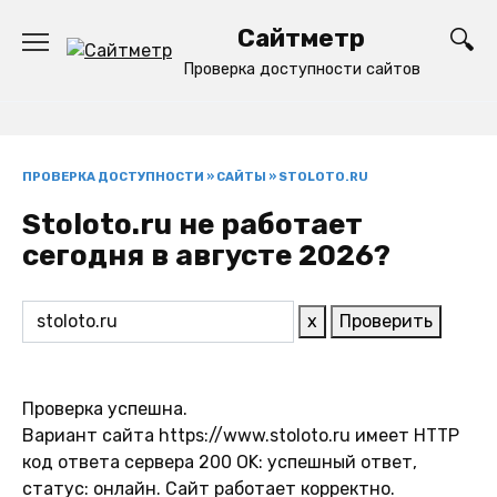
Перейти
Сайтметр
к
содержанию
Проверка доступности сайтов
ПРОВЕРКА ДОСТУПНОСТИ
»
САЙТЫ
»
STOLOTO.RU
Stoloto.ru не работает
сегодня в августе 2026?
x
Проверить
Проверка успешна.
Вариант сайта https://www.stoloto.ru имеет HTTP
код ответа сервера 200 OK: успешный ответ,
статус: онлайн. Сайт работает корректно.