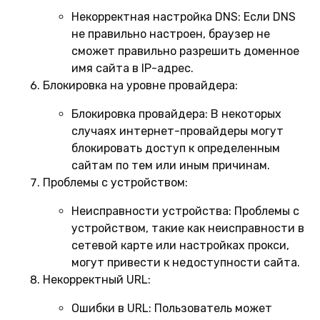
Некорректная настройка DNS:
Если DNS
не правильно настроен, браузер не
сможет правильно разрешить доменное
имя сайта в IP-адрес.
Блокировка на уровне провайдера:
Блокировка провайдера:
В некоторых
случаях интернет-провайдеры могут
блокировать доступ к определенным
сайтам по тем или иным причинам.
Проблемы с устройством:
Неисправности устройства:
Проблемы с
устройством, такие как неисправности в
сетевой карте или настройках прокси,
могут привести к недоступности сайта.
Некорректный URL:
Ошибки в URL:
Пользователь может