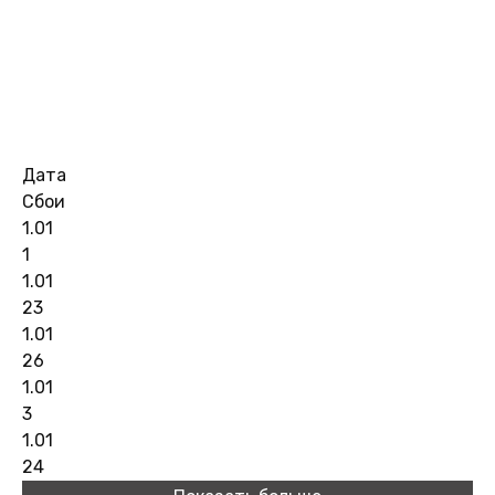
Дата
Сбои
1.01
1
1.01
23
1.01
26
1.01
3
1.01
24