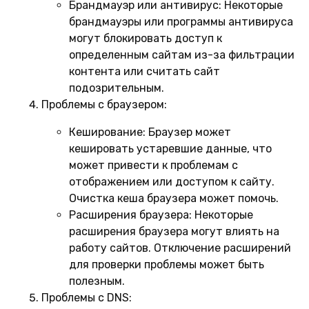
Брандмауэр или антивирус:
Некоторые
брандмауэры или программы антивируса
могут блокировать доступ к
определенным сайтам из-за фильтрации
контента или считать сайт
подозрительным.
Проблемы с браузером:
Кеширование:
Браузер может
кешировать устаревшие данные, что
может привести к проблемам с
отображением или доступом к сайту.
Очистка кеша браузера может помочь.
Расширения браузера:
Некоторые
расширения браузера могут влиять на
работу сайтов. Отключение расширений
для проверки проблемы может быть
полезным.
Проблемы с DNS: