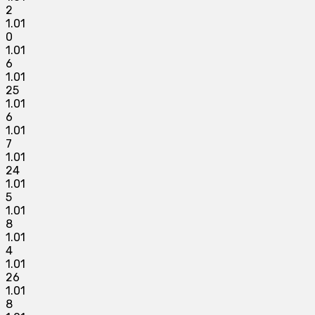
2
1.01
0
1.01
6
1.01
25
1.01
6
1.01
7
1.01
24
1.01
5
1.01
8
1.01
4
1.01
26
1.01
8