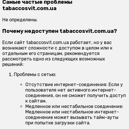
Самые частые проблемы
tabaccosvit.com.ua
Не определены.
Почему недоступен tabaccosvit.com.ua?
Если сайт tabaccosvit.com.ua работает, но у вас
возникают сложности с доступом в целом или к
отдельным его страницам, рекомендуется
рассмотреть одно из следующих возможных
решений:
Проблемы с сетью:
Отсутствие интернет-соединения:
Если у
пользователя нет активного интернет-
соединения, он не сможет получить доступ
к сайтам.
Медленное или нестабильное соединение:
Медленное или нестабильное интернет-
соединение может вызывать тайм-ауты
при попытке загрузки сайта.