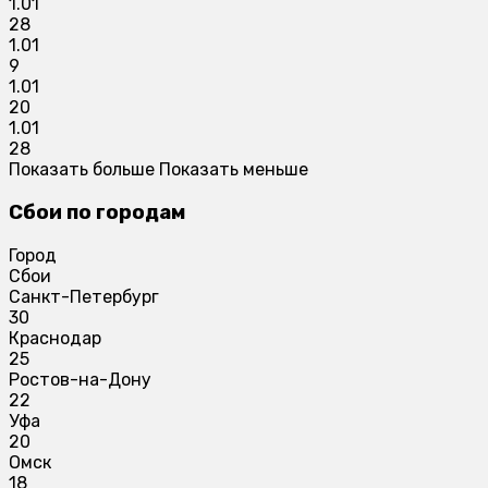
1.01
28
1.01
9
1.01
20
1.01
28
Показать больше
Показать меньше
Сбои по городам
Город
Сбои
Санкт-Петербург
30
Краснодар
25
Ростов-на-Дону
22
Уфа
20
Омск
18