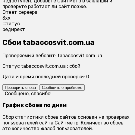
недоступен. Добавьте Сайтметр в закладки и
проверьте работает ли сайт позже.
Ответ сервера
3xx
Статус
редирект
Сбои tabaccosvit.com.ua
Проверяемый вебсайт: tabaccosvit.com.ua
Статус tabaccosvit.com.ua : сбой
Дата и время последней проверки: 0
Проверить снова
Сообщить о проблеме
!
Сообщено, спасибо!
График сбоев по дням
Сбор статистики сбоев сайтов основан на проверках
пользователей сайта Сайтметр. Количество сбоев
это количество жалоб пользователей.