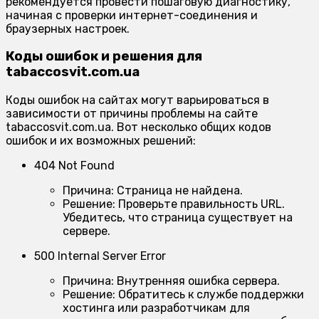
рекомендуется провести пошаговую диагностику,
начиная с проверки интернет-соединения и
браузерных настроек.
Коды ошибок и решения для
tabaccosvit.com.ua
Коды ошибок на сайтах могут варьироваться в
зависимости от причины проблемы на сайте
tabaccosvit.com.ua. Вот несколько общих кодов
ошибок и их возможных решений:
404 Not Found
Причина:
Страница не найдена.
Решение:
Проверьте правильность URL.
Убедитесь, что страница существует на
сервере.
500 Internal Server Error
Причина:
Внутренняя ошибка сервера.
Решение:
Обратитесь к службе поддержки
хостинга или разработчикам для