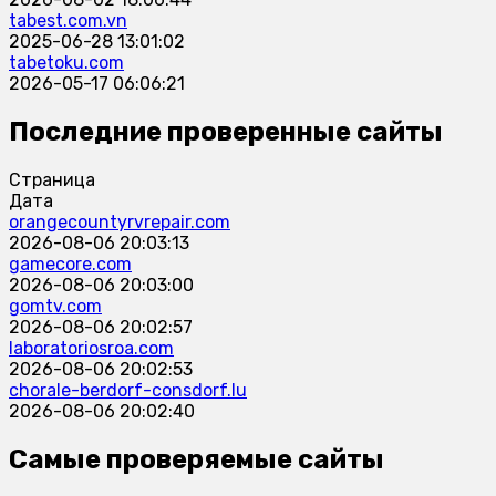
tabest.com.vn
2025-06-28 13:01:02
tabetoku.com
2026-05-17 06:06:21
Последние проверенные сайты
Страница
Дата
orangecountyrvrepair.com
2026-08-06 20:03:13
gamecore.com
2026-08-06 20:03:00
gomtv.com
2026-08-06 20:02:57
laboratoriosroa.com
2026-08-06 20:02:53
chorale-berdorf-consdorf.lu
2026-08-06 20:02:40
Самые проверяемые сайты