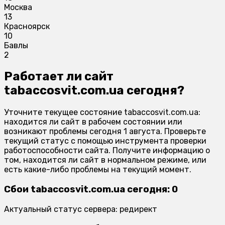
Москва
13
Красноярск
10
Бавлы
2
Работает ли сайт
tabaccosvit.com.ua сегодня?
Уточните текущее состояние tabaccosvit.com.ua:
находится ли сайт в рабочем состоянии или
возникают проблемы сегодня 1 августа. Проверьте
текущий статус с помощью инструмента проверки
работоспособности сайта. Получите информацию о
том, находится ли сайт в нормальном режиме, или
есть какие-либо проблемы на текущий момент.
Сбои tabaccosvit.com.ua сегодня: 0
Актуальный статус сервера: редирект