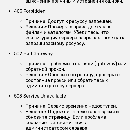
выяснения причины и устранения ошибки.
403 Forbidden
Причина:
Доступ к ресурсу запрещен.
Решение:
Проверьте права доступа к
файлам и каталогам. Убедитесь, что
конфигурация сервера разрешает доступ к
запрашиваемому ресурсу.
502 Bad Gateway
Причина:
Проблемы с шлюзом (gateway) или
обратной прокси.
Решение:
Обновите страницу, проверьте
состояние прокси или обратитесь к
администратору сервера.
503 Service Unavailable
Причина:
Сервис временно недоступен.
Решение:
Подождите некоторое время и
обновите страницу. Если проблема
сохраняется, свяжитесь с
администратором сервера.