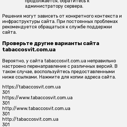
продолжается, обратитесь к
администратору сервера.
Решения могут зависеть от конкретного контекста и
инфраструктуры сайта. При постоянных проблемах
рекомендуется обращаться к службе поддержки
сайта.
Проверьте другие варианты сайта
tabaccosvit.com.ua
Вероятно, у сайта tabaccosvit.com.ua неправильно
настроено перенаправление с различных версий. В
таком случае, воспользуйтесь предоставленными
ниже ссылками. Нажмите для копии адреса сайта.
https://tabaccosvit.com.ua
301
https://www.tabaccosvit.com.ua
301
http://www.tabaccosvit.com.ua
301
http://tabaccosvit.com.ua
301