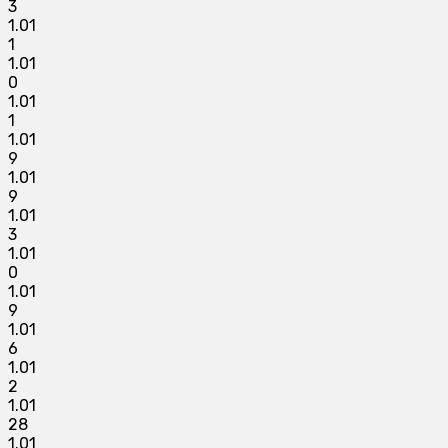
3
1.01
1
1.01
0
1.01
1
1.01
9
1.01
9
1.01
3
1.01
0
1.01
9
1.01
6
1.01
2
1.01
28
1.01