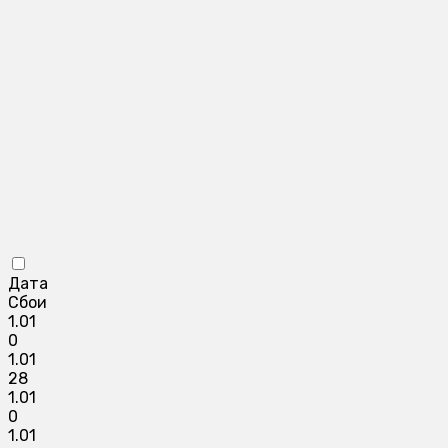
Дата
Сбои
1.01
0
1.01
28
1.01
0
1.01