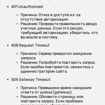
401 Unauthorized
Причина:
Отказ в доступе из-за
отсутствия авторизации.
Решение:
Проверьте правильность ввода
учетных данных. Если это ресурс,
требующий авторизацию, убедитесь, что
вы вошли в систему.
408 Request Timeout
Причина:
Сервер прекратил ожидание
запроса.
Решение:
Попробуйте повторить запрос.
Если ошибка повторяется, свяжитесь с
администратором сайта.
504 Gateway Timeout
Причина:
Превышено время ожидания
ответа от шлюза (gateway).
Решение:
Обновите страницу или
повторите запрос. Если проблема