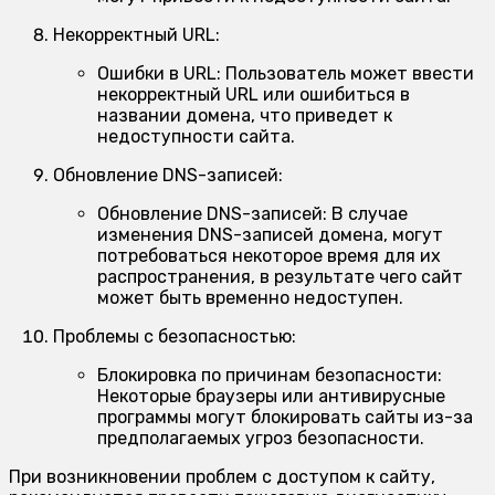
Некорректный URL:
Ошибки в URL:
Пользователь может ввести
некорректный URL или ошибиться в
названии домена, что приведет к
недоступности сайта.
Обновление DNS-записей:
Обновление DNS-записей:
В случае
изменения DNS-записей домена, могут
потребоваться некоторое время для их
распространения, в результате чего сайт
может быть временно недоступен.
Проблемы с безопасностью:
Блокировка по причинам безопасности:
Некоторые браузеры или антивирусные
программы могут блокировать сайты из-за
предполагаемых угроз безопасности.
При возникновении проблем с доступом к сайту,