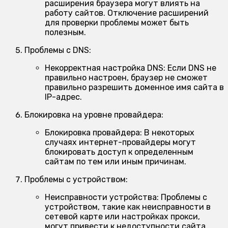
расширения браузера могут влиять на
работу сайтов. Отключение расширений
для проверки проблемы может быть
полезным.
Проблемы с DNS:
Некорректная настройка DNS:
Если DNS не
правильно настроен, браузер не сможет
правильно разрешить доменное имя сайта в
IP-адрес.
Блокировка на уровне провайдера:
Блокировка провайдера:
В некоторых
случаях интернет-провайдеры могут
блокировать доступ к определенным
сайтам по тем или иным причинам.
Проблемы с устройством:
Неисправности устройства:
Проблемы с
устройством, такие как неисправности в
сетевой карте или настройках прокси,
могут привести к недоступности сайта.