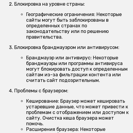
Блокировка на уровне страны:
Географические ограничения:
Некоторые
сайты могут быть заблокированы в
определенных странах по
законодательству или по решению
правительства.
Блокировка брандмауэром или антивирусом:
Брандмауэр или антивирус:
Некоторые
брандмауэры или программы антивируса
могут блокировать доступ к определенным
сайтам из-за фильтрации контента или
считать сайт подозрительным.
Проблемы с браузером:
Кеширование:
Браузер может кешировать
устаревшие данные, что может привести к
проблемам с отображением или доступом к
сайту. Очистка кеша браузера может
помочь.
Расширения браузера:
Некоторые