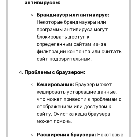
антивирусом:
Брандмауэр или антивирус:
Некоторые брандмауэры или
программы антивируса могут
блокировать доступ к
определенным сайтам из-за
фильтрации контента или считать
сайт подозрительным.
Проблемы с браузером:
Кеширование:
Браузер может
кешировать устаревшие данные,
что может привести к проблемам с
отображением или доступом к
сайту. Очистка кеша браузера
может помочь.
Расширения браузера:
Некоторые