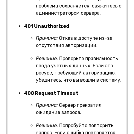
проблема сохраняется, свяжитесь с
администратором сервера.
401 Unauthorized
Причина:
Отказ в доступе из-за
отсутствия авторизации.
Решение:
Проверьте правильность
ввода учетных данных. Если это
ресурс, требующий авторизацию,
убедитесь, что вы вошли в систему.
408 Request Timeout
Причина:
Сервер прекратил
ожидание запроса.
Решение:
Попробуйте повторить
запрос. Если ошибка повторяется,