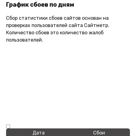
График сбоев по дням
Сбор статистики сбоев сайтов основан на
проверках пользователей сайта Сайтметр.
Количество сбоев это количество жалоб
пользователей.
Дата
Сбои