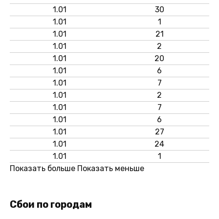
1.01
30
1.01
1
1.01
21
1.01
2
1.01
20
1.01
6
1.01
7
1.01
2
1.01
7
1.01
6
1.01
27
1.01
24
1.01
1
Показать больше
Показать меньше
Сбои по городам