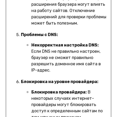
расширения браузера могут влиять
на работу сайтов. Отключение
расширений для проверки проблемы
может быть полезным.
Проблемы с DNS:
Некорректная настройка DNS:
Если DNS не правильно настроен,
браузер не сможет правильно
разрешить доменное имя сайта в
IP-адрес.
Блокировка на уровне провайдера:
Блокировка провайдера:
В
некоторых случаях интернет-
провайдеры могут блокировать
доступ к определенным сайтам по