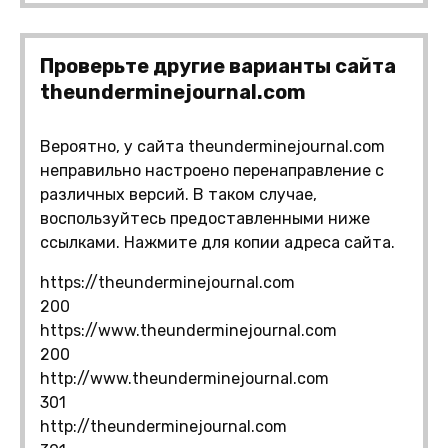
Проверьте другие варианты сайта
theunderminejournal.com
Вероятно, у сайта theunderminejournal.com
неправильно настроено перенаправление с
различных версий. В таком случае,
воспользуйтесь предоставленными ниже
ссылками. Нажмите для копии адреса сайта.
https://theunderminejournal.com
200
https://www.theunderminejournal.com
200
http://www.theunderminejournal.com
301
http://theunderminejournal.com