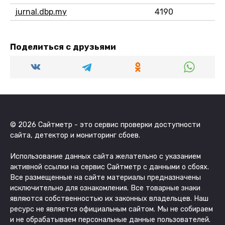
jurnal.dbp.my
4190
Поделиться с друзьями
© 2026 Сайтметр - это сервис проверки доступности
сайта, детектор и мониторинг сбоев.
Использование данных сайта желательно с указанием
активной ссылки на сервис Сайтметр с данными о сбоях.
Все размещенные на сайте материалы предназначены
исключительно для ознакомления. Все товарные знаки
являются собственностью их законных владельцев. Наш
ресурс не является официальным сайтом. Мы не собираем
и не обрабатываем персональные данные пользователей.