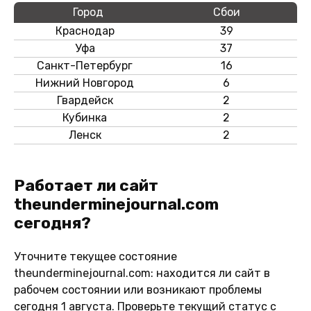
Город
Сбои
Краснодар
39
Уфа
37
Санкт-Петербург
16
Нижний Новгород
6
Гвардейск
2
Кубинка
2
Ленск
2
Работает ли сайт
theunderminejournal.com
сегодня?
Уточните текущее состояние
theunderminejournal.com: находится ли сайт в
рабочем состоянии или возникают проблемы
сегодня 1 августа. Проверьте текущий статус с