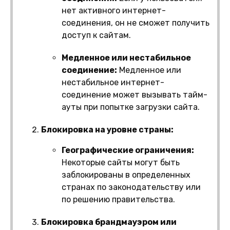
нет активного интернет-
соединения, он не сможет получить
доступ к сайтам.
Медленное или нестабильное
соединение:
Медленное или
нестабильное интернет-
соединение может вызывать тайм-
ауты при попытке загрузки сайта.
Блокировка на уровне страны:
Географические ограничения:
Некоторые сайты могут быть
заблокированы в определенных
странах по законодательству или
по решению правительства.
Блокировка брандмауэром или