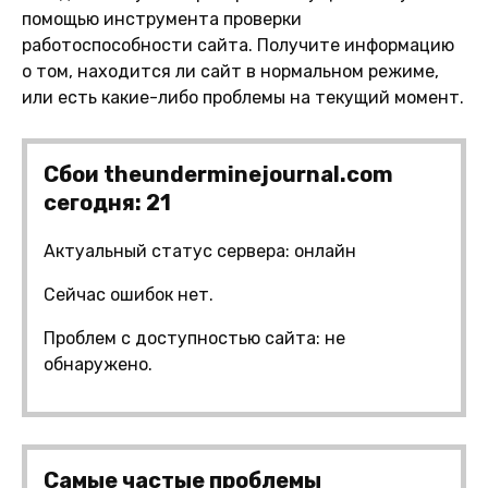
помощью инструмента проверки
работоспособности сайта. Получите информацию
о том, находится ли сайт в нормальном режиме,
или есть какие-либо проблемы на текущий момент.
Сбои theunderminejournal.com
сегодня: 21
Актуальный статус сервера: онлайн
Сейчас ошибок нет.
Проблем с доступностью сайта: не
обнаружено.
Самые частые проблемы