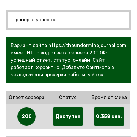
Проверка успешна.
Вариант сайта https://theunderminejournal.com
имеет HTTP код ответа сервера 200 OK:
успешный ответ, статус: онлайн. Сайт
работает корректно. Добавьте Сайтметр в
закладки для проверки работы сайтов.
Ответ сервера
Статус
Время отклика
200
Доступен
0.358 сек.