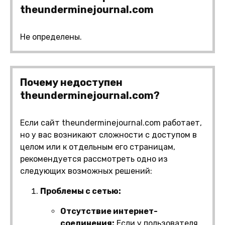
theunderminejournal.com
Не определены.
Почему недоступен
theunderminejournal.com?
Если сайт theunderminejournal.com работает,
но у вас возникают сложности с доступом в
целом или к отдельным его страницам,
рекомендуется рассмотреть одно из
следующих возможных решений:
Проблемы с сетью:
Отсутствие интернет-
соединения:
Если у пользователя