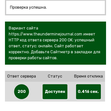
Проверка успешна.
Вариант сайта
https://www.theunderminejournal.com имеет
HTTP код ответа сервера 200 OK: успешный
ответ, статус: онлайн. Сайт работает
корректно. Добавьте Сайтметр в закладки для
проверки работы сайтов.
Ответ сервера
Статус
Время отклика
200
Доступен
0.416 сек.