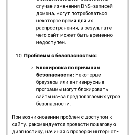
случае изменения DNS-записей
домена, могут потребоваться
некоторое время для их
распространения, в результате
чего сайт может быть временно
недоступен.
Проблемы с безопасностью:
Блокировка по причинам
безопасности:
Некоторые
браузеры или антивирусные
программы могут блокировать
сайты из-за предполагаемых угроз
безопасности.
При возникновении проблем с доступом к
сайту, рекомендуется провести пошаговую
диагностику, начиная с проверки интернет-