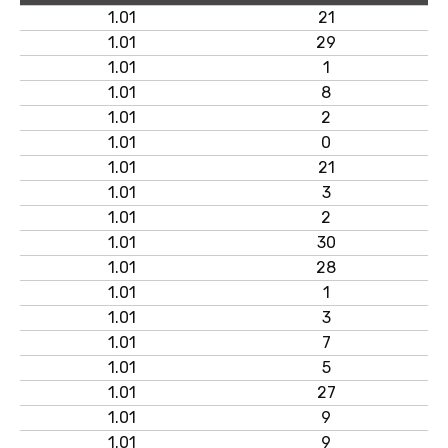
1.01
21
1.01
29
1.01
1
1.01
8
1.01
2
1.01
0
1.01
21
1.01
3
1.01
2
1.01
30
1.01
28
1.01
1
1.01
3
1.01
7
1.01
5
1.01
27
1.01
9
1.01
9