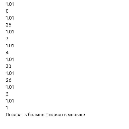
1.01
0
1.01
25
1.01
7
1.01
4
1.01
30
1.01
26
1.01
3
1.01
1
Показать больше
Показать меньше