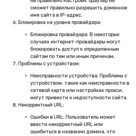
не правильно настроен, браузер не
сможет правильно разрешить доменное
имя сайта в IP-адрес.
Блокировка на уровне провайдера:
Блокировка провайдера:
В некоторых
случаях интернет-провайдеры могут
блокировать доступ к определенным
сайтам по тем или иным причинам.
Проблемы с устройством:
Неисправности устройства:
Проблемы с
устройством, такие как неисправности в
сетевой карте или настройках прокси,
могут привести к недоступности сайта.
Некорректный URL:
Ошибки в URL:
Пользователь может
ввести некорректный URL или
ошибиться в названии домена, что