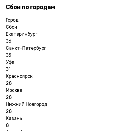
Сбои по городам
Город
Сбои
Екатеринбург
36
Санкт-Петербург
35
Уфа
31
Красноярск
28
Москва
28
Нижний Новгород
28
Казань
8