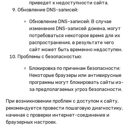
приведет к недоступности сайта.
Обновление DNS-записей:
Обновление DNS-записей:
В случае
изменения DNS-записей домена, могут
потребоваться некоторое время для их
распространения, в результате чего
сайт может быть временно недоступен.
Проблемы с безопасностью:
Блокировка по причинам безопасности:
Некоторые браузеры или антивирусные
программы могут блокировать сайты из-
за предполагаемых угроз безопасности.
При возникновении проблем с доступом к сайту,
рекомендуется провести пошаговую диагностику,
начиная с проверки интернет-соединения и
браузерных настроек.