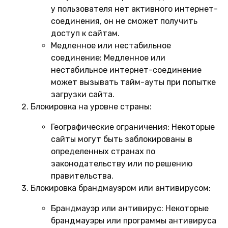
у пользователя нет активного интернет-
соединения, он не сможет получить
доступ к сайтам.
Медленное или нестабильное
соединение:
Медленное или
нестабильное интернет-соединение
может вызывать тайм-ауты при попытке
загрузки сайта.
Блокировка на уровне страны:
Географические ограничения:
Некоторые
сайты могут быть заблокированы в
определенных странах по
законодательству или по решению
правительства.
Блокировка брандмауэром или антивирусом:
Брандмауэр или антивирус:
Некоторые
брандмауэры или программы антивируса