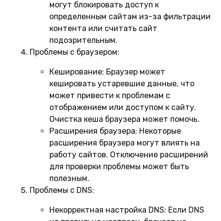
могут блокировать доступ к
определенным сайтам из-за фильтрации
контента или считать сайт
подозрительным.
Проблемы с браузером:
Кеширование:
Браузер может
кешировать устаревшие данные, что
может привести к проблемам с
отображением или доступом к сайту.
Очистка кеша браузера может помочь.
Расширения браузера:
Некоторые
расширения браузера могут влиять на
работу сайтов. Отключение расширений
для проверки проблемы может быть
полезным.
Проблемы с DNS:
Некорректная настройка DNS:
Если DNS