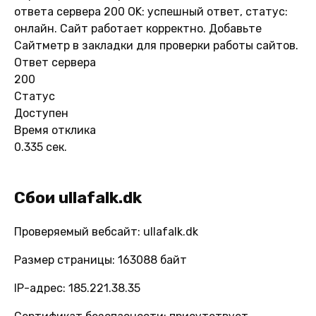
ответа сервера 200 OK: успешный ответ, статус:
онлайн. Сайт работает корректно. Добавьте
Сайтметр в закладки для проверки работы сайтов.
Ответ сервера
200
Статус
Доступен
Время отклика
0.335 сек.
Сбои ullafalk.dk
Проверяемый вебсайт: ullafalk.dk
Размер страницы: 163088 байт
IP-адрес: 185.221.38.35