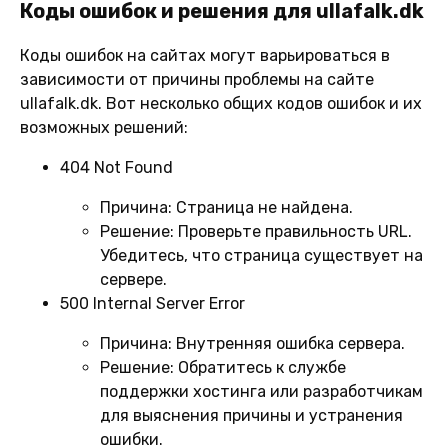
Коды ошибок и решения для ullafalk.dk
Коды ошибок на сайтах могут варьироваться в
зависимости от причины проблемы на сайте
ullafalk.dk. Вот несколько общих кодов ошибок и их
возможных решений:
404 Not Found
Причина:
Страница не найдена.
Решение:
Проверьте правильность URL.
Убедитесь, что страница существует на
сервере.
500 Internal Server Error
Причина:
Внутренняя ошибка сервера.
Решение:
Обратитесь к службе
поддержки хостинга или разработчикам
для выяснения причины и устранения
ошибки.