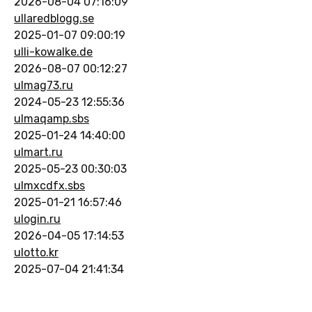
2026-08-04 07:16:09
ullaredblogg.se
2025-01-07 09:00:19
ulli-kowalke.de
2026-08-07 00:12:27
ulmag73.ru
2024-05-23 12:55:36
ulmaqamp.sbs
2025-01-24 14:40:00
ulmart.ru
2025-05-23 00:30:03
ulmxcdfx.sbs
2025-01-21 16:57:46
ulogin.ru
2026-04-05 17:14:53
ulotto.kr
2025-07-04 21:41:34