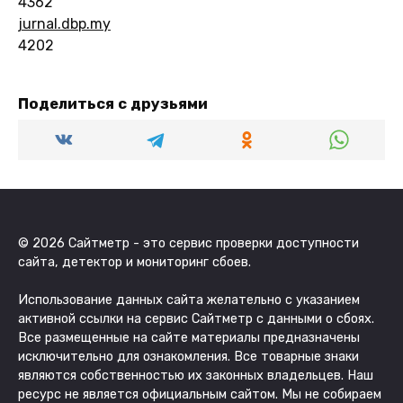
4362
jurnal.dbp.my
4202
Поделиться с друзьями
© 2026 Сайтметр - это сервис проверки доступности
сайта, детектор и мониторинг сбоев.
Использование данных сайта желательно с указанием
активной ссылки на сервис Сайтметр с данными о сбоях.
Все размещенные на сайте материалы предназначены
исключительно для ознакомления. Все товарные знаки
являются собственностью их законных владельцев. Наш
ресурс не является официальным сайтом. Мы не собираем