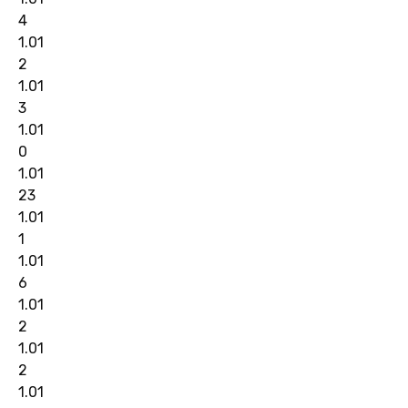
4
1.01
2
1.01
3
1.01
0
1.01
23
1.01
1
1.01
6
1.01
2
1.01
2
1.01