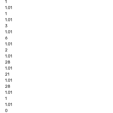
1
1.01
1
1.01
3
1.01
6
1.01
2
1.01
28
1.01
21
1.01
28
1.01
1
1.01
0