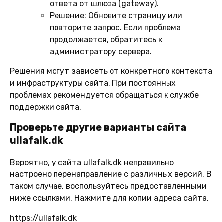
ответа от шлюза (gateway).
Решение:
Обновите страницу или
повторите запрос. Если проблема
продолжается, обратитесь к
администратору сервера.
Решения могут зависеть от конкретного контекста
и инфраструктуры сайта. При постоянных
проблемах рекомендуется обращаться к службе
поддержки сайта.
Проверьте другие варианты сайта
ullafalk.dk
Вероятно, у сайта ullafalk.dk неправильно
настроено перенаправление с различных версий. В
таком случае, воспользуйтесь предоставленными
ниже ссылками. Нажмите для копии адреса сайта.
https://ullafalk.dk