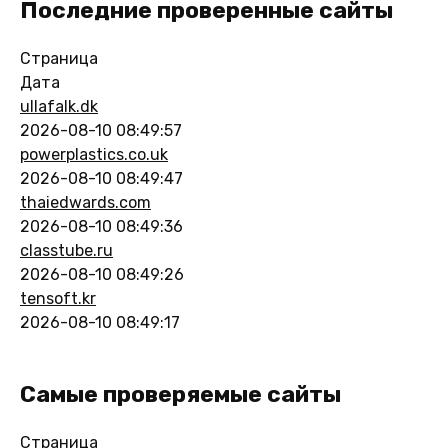
Последние проверенные сайты
Страница
Дата
ullafalk.dk
2026-08-10 08:49:57
powerplastics.co.uk
2026-08-10 08:49:47
thaiedwards.com
2026-08-10 08:49:36
classtube.ru
2026-08-10 08:49:26
tensoft.kr
2026-08-10 08:49:17
Самые проверяемые сайты
Страница