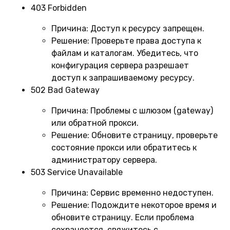
403 Forbidden
Причина:
Доступ к ресурсу запрещен.
Решение:
Проверьте права доступа к
файлам и каталогам. Убедитесь, что
конфигурация сервера разрешает
доступ к запрашиваемому ресурсу.
502 Bad Gateway
Причина:
Проблемы с шлюзом (gateway)
или обратной прокси.
Решение:
Обновите страницу, проверьте
состояние прокси или обратитесь к
администратору сервера.
503 Service Unavailable
Причина:
Сервис временно недоступен.
Решение:
Подождите некоторое время и
обновите страницу. Если проблема
сохраняется, свяжитесь с