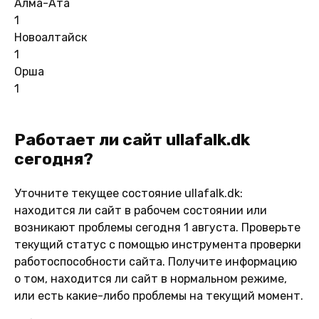
Алма-Ата
1
Новоалтайск
1
Орша
1
Работает ли сайт ullafalk.dk
сегодня?
Уточните текущее состояние ullafalk.dk:
находится ли сайт в рабочем состоянии или
возникают проблемы сегодня 1 августа. Проверьте
текущий статус с помощью инструмента проверки
работоспособности сайта. Получите информацию
о том, находится ли сайт в нормальном режиме,
или есть какие-либо проблемы на текущий момент.