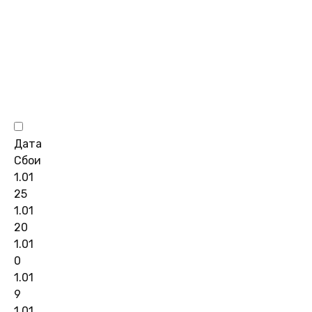
Дата
Сбои
1.01
25
1.01
20
1.01
0
1.01
9
1.01