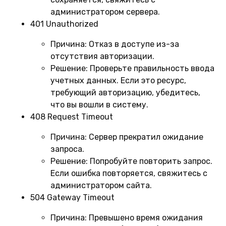
администратором сервера.
401 Unauthorized
Причина:
Отказ в доступе из-за
отсутствия авторизации.
Решение:
Проверьте правильность ввода
учетных данных. Если это ресурс,
требующий авторизацию, убедитесь,
что вы вошли в систему.
408 Request Timeout
Причина:
Сервер прекратил ожидание
запроса.
Решение:
Попробуйте повторить запрос.
Если ошибка повторяется, свяжитесь с
администратором сайта.
504 Gateway Timeout
Причина:
Превышено время ожидания