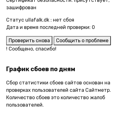
Сертификат безопасности: присутствует,
зашифрован
Статус ullafalk.dk : нет сбоя
Дата и время последней проверки: 0
Проверить снова
Сообщить о проблеме
!
Сообщено, спасибо!
График сбоев по дням
Сбор статистики сбоев сайтов основан на
проверках пользователей сайта Сайтметр.
Количество сбоев это количество жалоб
пользователей.