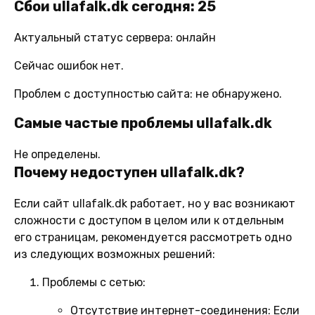
Сбои ullafalk.dk сегодня: 25
Актуальный статус сервера: онлайн
Сейчас ошибок нет.
Проблем с доступностью сайта: не обнаружено.
Самые частые проблемы ullafalk.dk
Не определены.
Почему недоступен ullafalk.dk?
Если сайт ullafalk.dk работает, но у вас возникают
сложности с доступом в целом или к отдельным
его страницам, рекомендуется рассмотреть одно
из следующих возможных решений:
Проблемы с сетью:
Отсутствие интернет-соединения:
Если