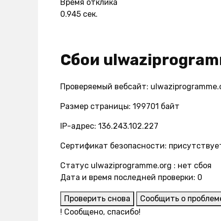
Время отклика
0.945 сек.
Сбои ulwaziprogram
Проверяемый вебсайт: ulwaziprogramme.
Размер страницы: 199701 байт
IP-адрес: 136.243.102.227
Сертификат безопасности: присутствуе
Статус ulwaziprogramme.org : нет сбоя
Дата и время последней проверки: 0
Проверить снова
Сообщить о проблем
!
Сообщено, спасибо!