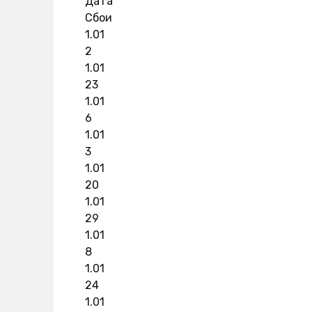
Дата
Сбои
1.01
2
1.01
23
1.01
6
1.01
3
1.01
20
1.01
29
1.01
8
1.01
24
1.01