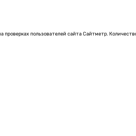
на проверках пользователей сайта Сайтметр. Количеств