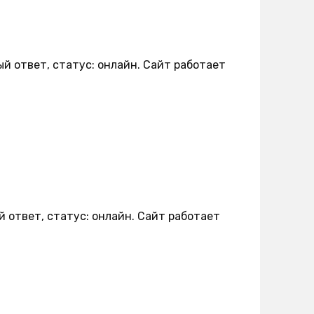
й ответ, статус: онлайн. Сайт работает
 ответ, статус: онлайн. Сайт работает