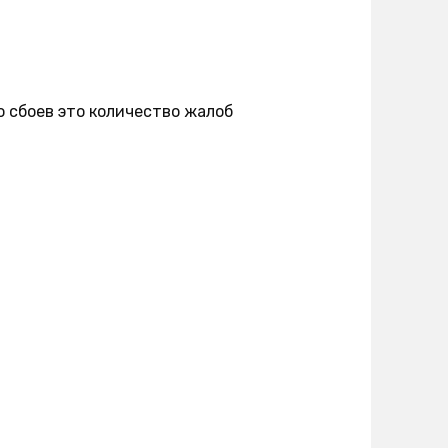
о сбоев это количество жалоб