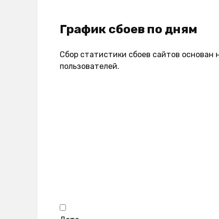
График сбоев по дням
Сбор статистики сбоев сайтов основан 
пользователей.