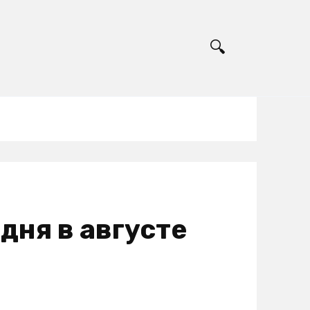
дня в августе