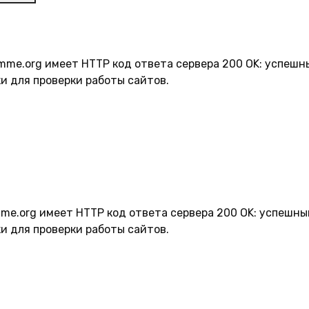
mme.org имеет HTTP код ответа сервера 200 OK: успешны
и для проверки работы сайтов.
me.org имеет HTTP код ответа сервера 200 OK: успешный
и для проверки работы сайтов.