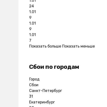
1.01
24
1.01
9
1.01
9
1.01
7
Показать больше
Показать меньше
Сбои по городам
Город
Сбои
Санкт-Петербург
31
Екатеринбург