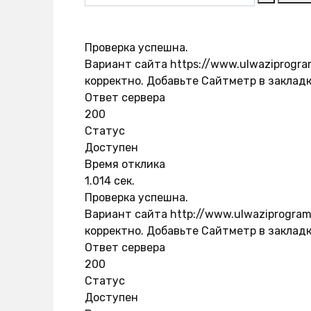
Проверка успешна.
Вариант сайта https://www.ulwaziprogra
корректно. Добавьте Сайтметр в закладк
Ответ сервера
200
Статус
Доступен
Время отклика
1.014 сек.
Проверка успешна.
Вариант сайта http://www.ulwaziprogram
корректно. Добавьте Сайтметр в закладк
Ответ сервера
200
Статус
Доступен