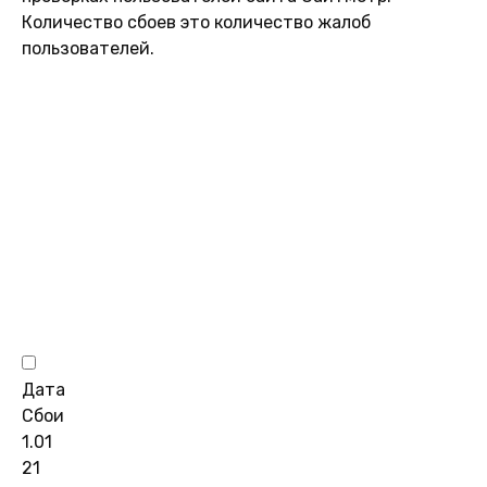
Количество сбоев это количество жалоб
пользователей.
Дата
Сбои
1.01
21