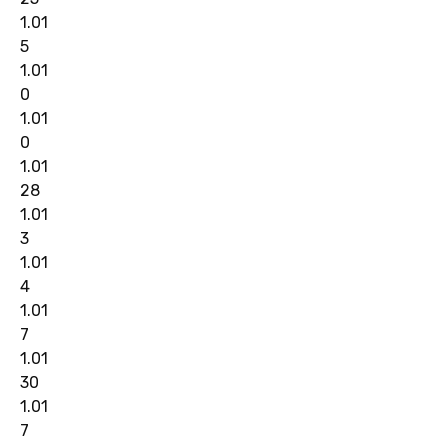
1.01
5
1.01
0
1.01
0
1.01
28
1.01
3
1.01
4
1.01
7
1.01
30
1.01
7