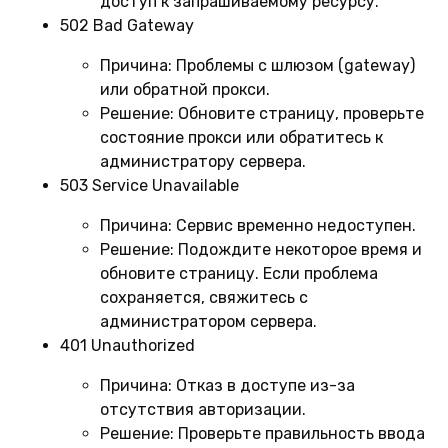
доступ к запрашиваемому ресурсу.
502 Bad Gateway
Причина:
Проблемы с шлюзом (gateway)
или обратной прокси.
Решение:
Обновите страницу, проверьте
состояние прокси или обратитесь к
администратору сервера.
503 Service Unavailable
Причина:
Сервис временно недоступен.
Решение:
Подождите некоторое время и
обновите страницу. Если проблема
сохраняется, свяжитесь с
администратором сервера.
401 Unauthorized
Причина:
Отказ в доступе из-за
отсутствия авторизации.
Решение:
Проверьте правильность ввода