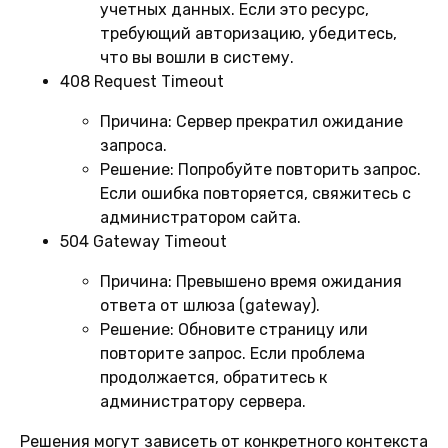
учетных данных. Если это ресурс,
требующий авторизацию, убедитесь,
что вы вошли в систему.
408 Request Timeout
Причина:
Сервер прекратил ожидание
запроса.
Решение:
Попробуйте повторить запрос.
Если ошибка повторяется, свяжитесь с
администратором сайта.
504 Gateway Timeout
Причина:
Превышено время ожидания
ответа от шлюза (gateway).
Решение:
Обновите страницу или
повторите запрос. Если проблема
продолжается, обратитесь к
администратору сервера.
Решения могут зависеть от конкретного контекста