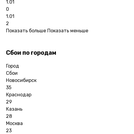
1.01
0
1.01
2
Показать больше
Показать меньше
Сбои по городам
Город
Сбои
Новосибирск
35
Краснодар
29
Казань
28
Москва
23