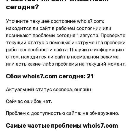
сегодня?
Уточните текущее состояние whois7.com:
находится ли сайт в рабочем состоянии или
возникают проблемы сегодня 1 августа. Проверьте
текущий статус с помощью инструмента проверки
работоспособности сайта. Получите информацию
о том, находится ли сайт в нормальном режиме,
или есть какие-либо проблемы на текущий момент.
Сбои whois7.com сегодня: 21
Актуальный статус сервера: онлайн
Сейчас ошибок нет.
Проблем с доступностью сайта: не обнаружено.
Самые частые проблемы whois7.com