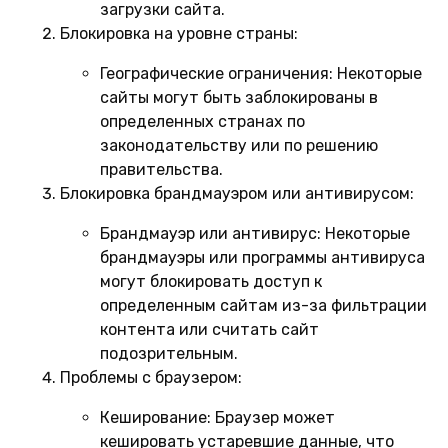
загрузки сайта.
Блокировка на уровне страны:
Географические ограничения:
Некоторые
сайты могут быть заблокированы в
определенных странах по
законодательству или по решению
правительства.
Блокировка брандмауэром или антивирусом:
Брандмауэр или антивирус:
Некоторые
брандмауэры или программы антивируса
могут блокировать доступ к
определенным сайтам из-за фильтрации
контента или считать сайт
подозрительным.
Проблемы с браузером:
Кеширование:
Браузер может
кешировать устаревшие данные, что