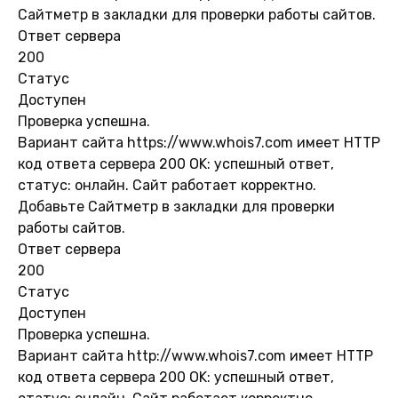
Сайтметр в закладки для проверки работы сайтов.
Ответ сервера
200
Статус
Доступен
Проверка успешна.
Вариант сайта https://www.whois7.com имеет HTTP
код ответа сервера 200 OK: успешный ответ,
статус: онлайн. Сайт работает корректно.
Добавьте Сайтметр в закладки для проверки
работы сайтов.
Ответ сервера
200
Статус
Доступен
Проверка успешна.
Вариант сайта http://www.whois7.com имеет HTTP
код ответа сервера 200 OK: успешный ответ,