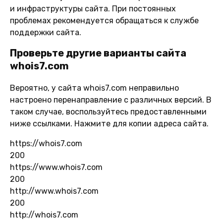
и инфраструктуры сайта. При постоянных
проблемах рекомендуется обращаться к службе
поддержки сайта.
Проверьте другие варианты сайта
whois7.com
Вероятно, у сайта whois7.com неправильно
настроено перенаправление с различных версий. В
таком случае, воспользуйтесь предоставленными
ниже ссылками. Нажмите для копии адреса сайта.
https://whois7.com
200
https://www.whois7.com
200
http://www.whois7.com
200
http://whois7.com