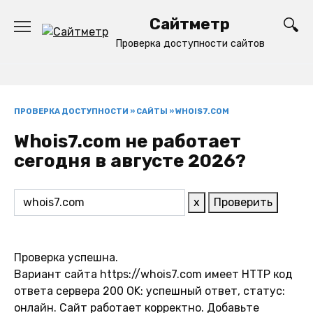
Перейти
Сайтметр
к
содержанию
Проверка доступности сайтов
ПРОВЕРКА ДОСТУПНОСТИ
»
САЙТЫ
»
WHOIS7.COM
Whois7.com не работает
сегодня в августе 2026?
x
Проверить
Проверка успешна.
Вариант сайта https://whois7.com имеет HTTP код
ответа сервера 200 OK: успешный ответ, статус:
онлайн. Сайт работает корректно. Добавьте