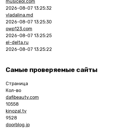
musiceol.com
2026-08-07 13:25:32
vladalina.md
2026-08-07 13:25:30
owp123.com
2026-08-07 13:25:25
el-delta.ru
2026-08-07 13:25:22
Самые проверяемые сайты
Страница
Кол-во
dafibeauty.com
10558
kinozal.tv
9528
doorblog.jp