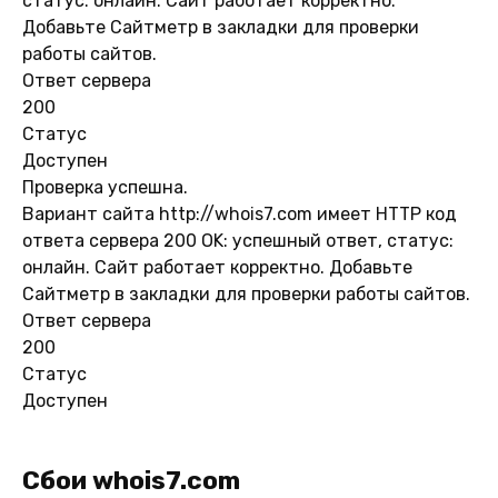
статус: онлайн. Сайт работает корректно.
Добавьте Сайтметр в закладки для проверки
работы сайтов.
Ответ сервера
200
Статус
Доступен
Проверка успешна.
Вариант сайта http://whois7.com имеет HTTP код
ответа сервера 200 OK: успешный ответ, статус:
онлайн. Сайт работает корректно. Добавьте
Сайтметр в закладки для проверки работы сайтов.
Ответ сервера
200
Статус
Доступен
Сбои whois7.com