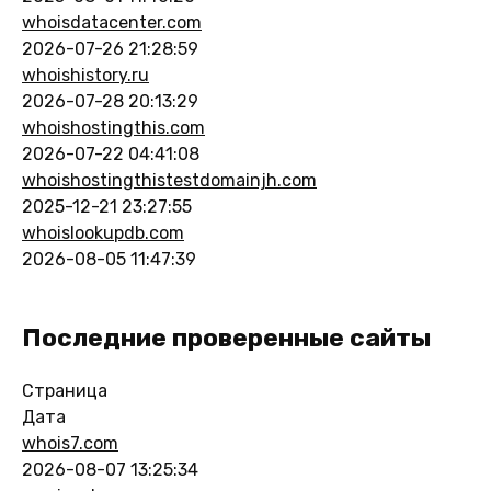
whoisdatacenter.com
2026-07-26 21:28:59
whoishistory.ru
2026-07-28 20:13:29
whoishostingthis.com
2026-07-22 04:41:08
whoishostingthistestdomainjh.com
2025-12-21 23:27:55
whoislookupdb.com
2026-08-05 11:47:39
Последние проверенные сайты
Страница
Дата
whois7.com
2026-08-07 13:25:34