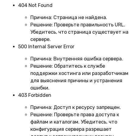
404 Not Found
Причина:
Страница не найдена.
Решение:
Проверьте правильность URL.
Убедитесь, что страница существует на
сервере.
500 Internal Server Error
Причина:
Внутренняя ошибка сервера.
Решение:
Обратитесь к службе
поддержки хостинга или разработчикам
для выяснения причины и устранения
ошибки.
403 Forbidden
Причина:
Доступ к ресурсу запрещен.
Решение:
Проверьте права доступа к
файлам и каталогам. Убедитесь, что
конфигурация сервера разрешает