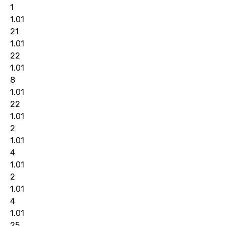
1
1.01
21
1.01
22
1.01
8
1.01
22
1.01
2
1.01
4
1.01
2
1.01
4
1.01
25