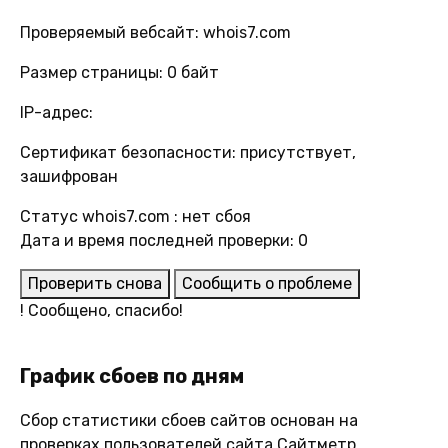
Проверяемый вебсайт: whois7.com
Размер страницы: 0 байт
IP-адрес:
Сертификат безопасности: присутствует,
зашифрован
Статус whois7.com : нет сбоя
Дата и время последней проверки: 0
Проверить снова
Сообщить о проблеме
!
Сообщено, спасибо!
График сбоев по дням
Сбор статистики сбоев сайтов основан на
проверках пользователей сайта Сайтметр.