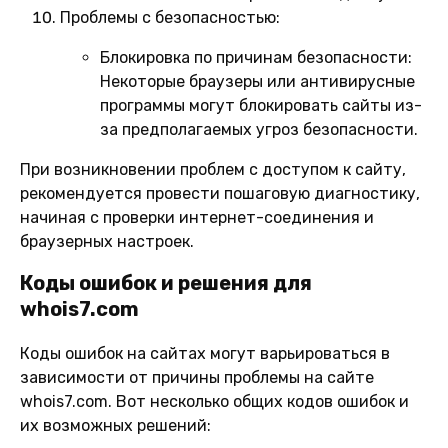
Проблемы с безопасностью:
Блокировка по причинам безопасности:
Некоторые браузеры или антивирусные
программы могут блокировать сайты из-
за предполагаемых угроз безопасности.
При возникновении проблем с доступом к сайту,
рекомендуется провести пошаговую диагностику,
начиная с проверки интернет-соединения и
браузерных настроек.
Коды ошибок и решения для
whois7.com
Коды ошибок на сайтах могут варьироваться в
зависимости от причины проблемы на сайте
whois7.com. Вот несколько общих кодов ошибок и
их возможных решений: