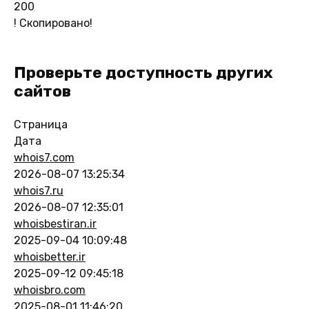
200
!
Скопировано!
Проверьте доступность других
сайтов
Страница
Дата
whois7.com
2026-08-07 13:25:34
whois7.ru
2026-08-07 12:35:01
whoisbestiran.ir
2025-09-04 10:09:48
whoisbetter.ir
2025-09-12 09:45:18
whoisbro.com
2025-08-01 11:46:20