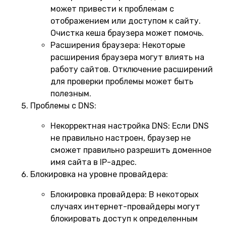
может привести к проблемам с
отображением или доступом к сайту.
Очистка кеша браузера может помочь.
Расширения браузера:
Некоторые
расширения браузера могут влиять на
работу сайтов. Отключение расширений
для проверки проблемы может быть
полезным.
Проблемы с DNS:
Некорректная настройка DNS:
Если DNS
не правильно настроен, браузер не
сможет правильно разрешить доменное
имя сайта в IP-адрес.
Блокировка на уровне провайдера:
Блокировка провайдера:
В некоторых
случаях интернет-провайдеры могут
блокировать доступ к определенным