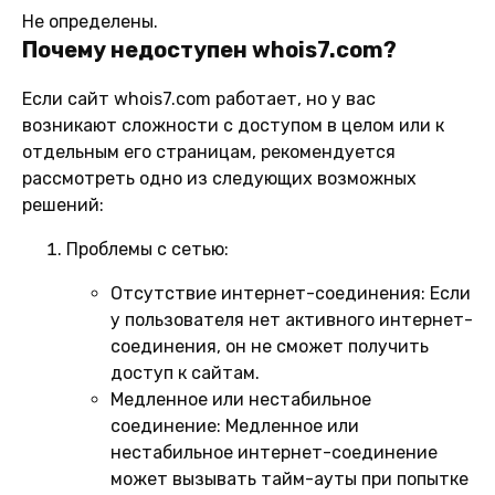
Не определены.
Почему недоступен whois7.com?
Если сайт whois7.com работает, но у вас
возникают сложности с доступом в целом или к
отдельным его страницам, рекомендуется
рассмотреть одно из следующих возможных
решений:
Проблемы с сетью:
Отсутствие интернет-соединения:
Если
у пользователя нет активного интернет-
соединения, он не сможет получить
доступ к сайтам.
Медленное или нестабильное
соединение:
Медленное или
нестабильное интернет-соединение
может вызывать тайм-ауты при попытке