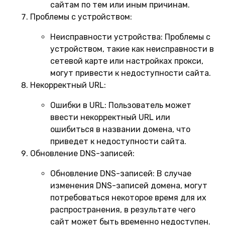
сайтам по тем или иным причинам.
Проблемы с устройством:
Неисправности устройства:
Проблемы с
устройством, такие как неисправности в
сетевой карте или настройках прокси,
могут привести к недоступности сайта.
Некорректный URL:
Ошибки в URL:
Пользователь может
ввести некорректный URL или
ошибиться в названии домена, что
приведет к недоступности сайта.
Обновление DNS-записей:
Обновление DNS-записей:
В случае
изменения DNS-записей домена, могут
потребоваться некоторое время для их
распространения, в результате чего
сайт может быть временно недоступен.