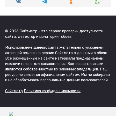
© 2026 Сайтметр - это сервис проверки доступности
сайта, детектор и мониторинг сбоев.
Использование данных сайта желательно с указанием
активной ссылки на сервис Сайтметр с данными о сбоях.
Все размещенные на сайте материалы предназначены
исключительно для ознакомления. Все товарные знаки
являются собственностью их законных владельцев. Наш
ресурс не является официальным сайтом. Мы не собираем
и не обрабатываем персональные данные пользователей.
Сайтметр
Политика конфиденциальности