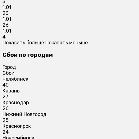
3
1.01
23
1.01
26
1.01
4
Показать больше
Показать меньше
Сбои по городам
Город
Сбои
Челябинск
40
Казань
27
Краснодар
26
Нижний Новгород
25
Красноярск
24
Новосибирск