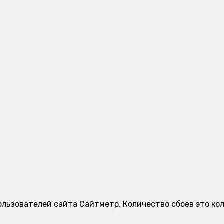
ользователей сайта Сайтметр. Количество сбоев это ко