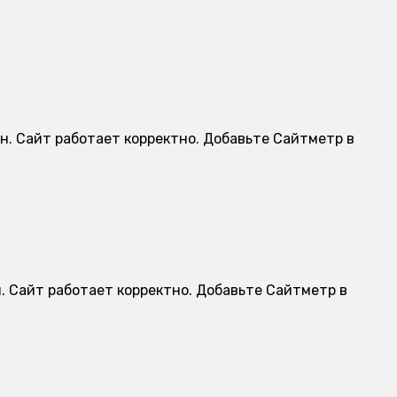
н. Сайт работает корректно. Добавьте Сайтметр в
. Сайт работает корректно. Добавьте Сайтметр в