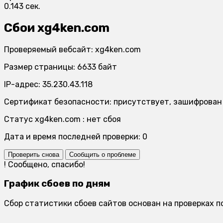
0.143 сек.
Сбои xg4ken.com
Проверяемый вебсайт: xg4ken.com
Размер страницы: 6633 байт
IP-адрес: 35.230.43.118
Сертификат безопасности: присутствует, зашифрован
Статус xg4ken.com : нет сбоя
Дата и время последней проверки: 0
Проверить снова
Сообщить о проблеме
!
Сообщено, спасибо!
График сбоев по дням
Сбор статистики сбоев сайтов основан на проверках п