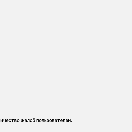
личество жалоб пользователей.