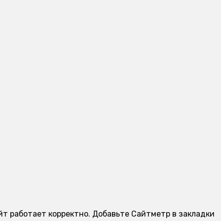
айт работает корректно. Добавьте Сайтметр в закладки