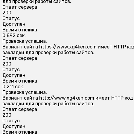
для проверки работы сайтов.
Ответ сервера
200
Статус
Доступен
Время отклика
0.892 сек.
Проверка успешна.
Вариант сайта https://www.xg4ken.com имеет HTTP код
закладки для проверки работы сайтов.
Ответ сервера
200
Статус
Доступен
Время отклика
0.211 сек.
Проверка успешна.
Вариант сайта http://www.xg4ken.com имеет HTTP код 
закладки для проверки работы сайтов.
Ответ сервера
200
Статус
Доступен
Время отклика