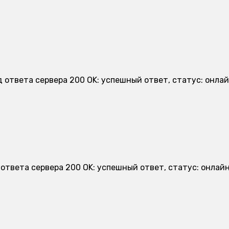
 ответа сервера 200 OK: успешный ответ, статус: онлай
ответа сервера 200 OK: успешный ответ, статус: онлайн