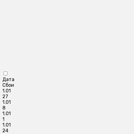
Дата
Сбои
1.01
27
1.01
8
1.01
1
1.01
24