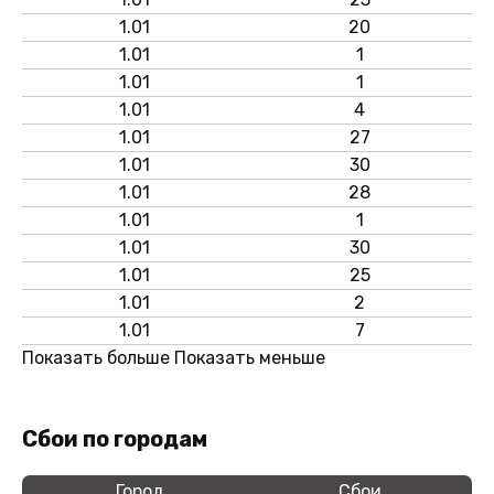
1.01
20
1.01
1
1.01
1
1.01
4
1.01
27
1.01
30
1.01
28
1.01
1
1.01
30
1.01
25
1.01
2
1.01
7
Показать больше
Показать меньше
Сбои по городам
Город
Сбои