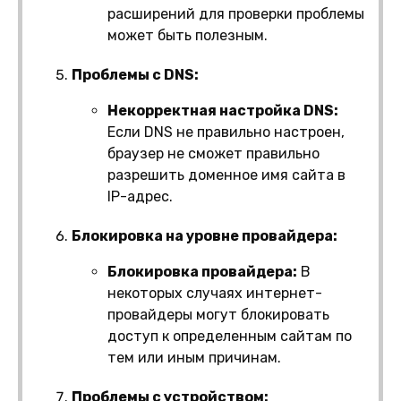
расширений для проверки проблемы
может быть полезным.
Проблемы с DNS:
Некорректная настройка DNS:
Если DNS не правильно настроен,
браузер не сможет правильно
разрешить доменное имя сайта в
IP-адрес.
Блокировка на уровне провайдера:
Блокировка провайдера:
В
некоторых случаях интернет-
провайдеры могут блокировать
доступ к определенным сайтам по
тем или иным причинам.
Проблемы с устройством: