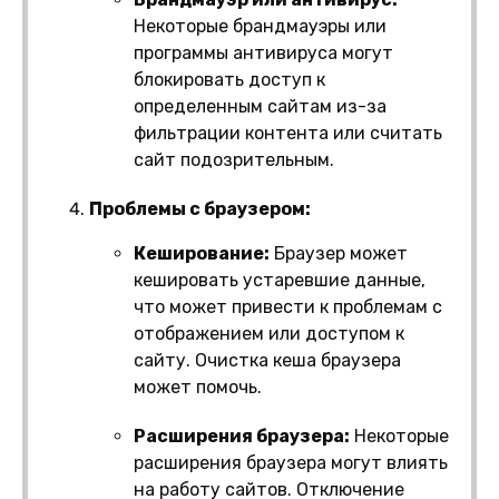
Некоторые брандмауэры или
программы антивируса могут
блокировать доступ к
определенным сайтам из-за
фильтрации контента или считать
сайт подозрительным.
Проблемы с браузером:
Кеширование:
Браузер может
кешировать устаревшие данные,
что может привести к проблемам с
отображением или доступом к
сайту. Очистка кеша браузера
может помочь.
Расширения браузера:
Некоторые
расширения браузера могут влиять
на работу сайтов. Отключение