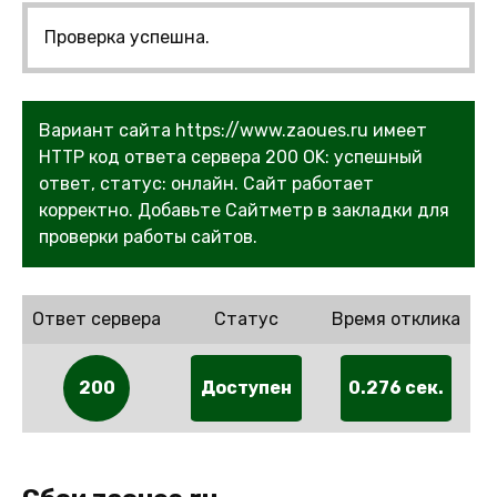
Проверка успешна.
Вариант сайта https://www.zaoues.ru имеет
HTTP код ответа сервера 200 OK: успешный
ответ, статус: онлайн. Сайт работает
корректно. Добавьте Сайтметр в закладки для
проверки работы сайтов.
Ответ сервера
Статус
Время отклика
200
Доступен
0.276 сек.