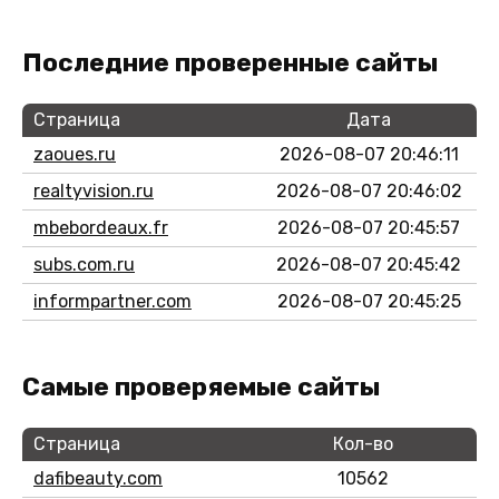
Последние проверенные сайты
Страница
Дата
zaoues.ru
2026-08-07 20:46:11
realtyvision.ru
2026-08-07 20:46:02
mbebordeaux.fr
2026-08-07 20:45:57
subs.com.ru
2026-08-07 20:45:42
informpartner.com
2026-08-07 20:45:25
Самые проверяемые сайты
Страница
Кол-во
dafibeauty.com
10562