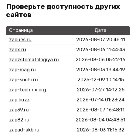
Проверьте доступность других
сайтов
Страница
Дата
zaoues.ru
2026-08-07 20:46:11
zaox.ru
2026-08-06 11:44:43
zaozstomatologiya.ru
2026-08-06 05:22:16
zap-mag.ru
2026-08-03 19:44:19
zap-sochi.ru
2025-12-09 10:14:15
zap-technix.org
2026-07-27 14:12:25
zap.buzz
2026-07-14 01:23:24
zap39.ru
2026-08-07 16:48:11
zap82.ru
2026-08-04 04:48:51
zapad-akb.ru
2026-08-03 11:16:32