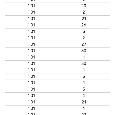
1.01
20
1.01
2
1.01
21
1.01
26
1.01
3
1.01
2
1.01
27
1.01
30
1.01
1
1.01
30
1.01
1
1.01
3
1.01
1
1.01
3
1.01
4
1.01
21
1.01
4
1.01
23