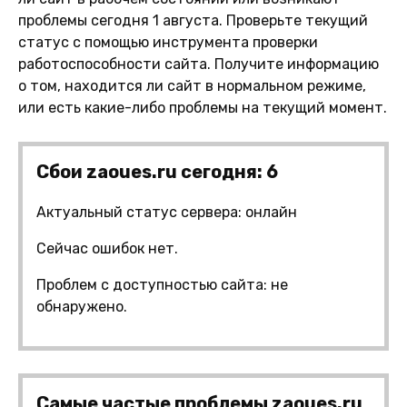
проблемы сегодня 1 августа. Проверьте текущий
статус с помощью инструмента проверки
работоспособности сайта. Получите информацию
о том, находится ли сайт в нормальном режиме,
или есть какие-либо проблемы на текущий момент.
Сбои zaoues.ru сегодня: 6
Актуальный статус сервера: онлайн
Сейчас ошибок нет.
Проблем с доступностью сайта: не
обнаружено.
Самые частые проблемы zaoues.ru