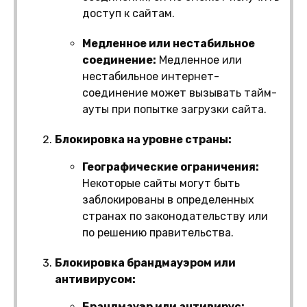
доступ к сайтам.
Медленное или нестабильное
соединение:
Медленное или
нестабильное интернет-
соединение может вызывать тайм-
ауты при попытке загрузки сайта.
Блокировка на уровне страны:
Географические ограничения:
Некоторые сайты могут быть
заблокированы в определенных
странах по законодательству или
по решению правительства.
Блокировка брандмауэром или
антивирусом:
Брандмауэр или антивирус: