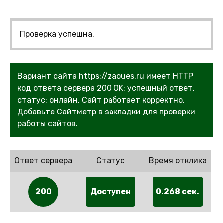
Проверка успешна.
Вариант сайта https://zaoues.ru имеет HTTP
код ответа сервера 200 OK: успешный ответ,
статус: онлайн. Сайт работает корректно.
Добавьте Сайтметр в закладки для проверки
работы сайтов.
Ответ сервера
Статус
Время отклика
200
Доступен
0.268 сек.