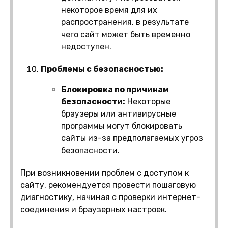
некоторое время для их
распространения, в результате
чего сайт может быть временно
недоступен.
Проблемы с безопасностью:
Блокировка по причинам
безопасности:
Некоторые
браузеры или антивирусные
программы могут блокировать
сайты из-за предполагаемых угроз
безопасности.
При возникновении проблем с доступом к
сайту, рекомендуется провести пошаговую
диагностику, начиная с проверки интернет-
соединения и браузерных настроек.