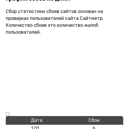
Сбор статистики сбоев сайтов основан на
проверках пользователей сайта Сайтметр.
Количество сбоев это количество жалоб
пользователей.
Дата
Сбои
1.01
6