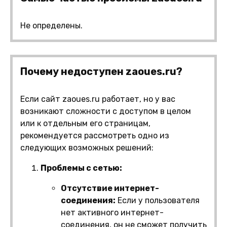
Не определены.
Почему недоступен zaoues.ru?
Если сайт zaoues.ru работает, но у вас
возникают сложности с доступом в целом
или к отдельным его страницам,
рекомендуется рассмотреть одно из
следующих возможных решений:
Проблемы с сетью:
Отсутствие интернет-
соединения:
Если у пользователя
нет активного интернет-
соединения, он не сможет получить