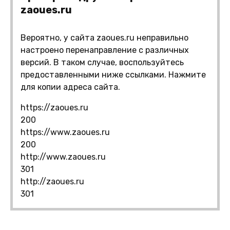
zaoues.ru
Вероятно, у сайта zaoues.ru неправильно
настроено перенаправление с различных
версий. В таком случае, воспользуйтесь
предоставленными ниже ссылками. Нажмите
для копии адреса сайта.
https://zaoues.ru
200
https://www.zaoues.ru
200
http://www.zaoues.ru
301
http://zaoues.ru
301