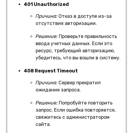
401 Unauthorized
Причина:
Отказ в доступе из-за
отсутствия авторизации.
Решение:
Проверьте правильность
ввода учетных данных. Если это
ресурс, требующий авторизацию,
убедитесь, что вы вошли в систему.
408 Request Timeout
Причина:
Сервер прекратил
ожидание запроса.
Решение:
Попробуйте повторить
запрос. Если ошибка повторяется,
свяжитесь с администратором
сайта.