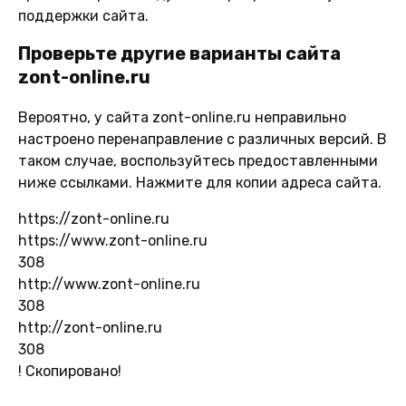
поддержки сайта.
Проверьте другие варианты сайта
zont-online.ru
Вероятно, у сайта zont-online.ru неправильно
настроено перенаправление с различных версий. В
таком случае, воспользуйтесь предоставленными
ниже ссылками. Нажмите для копии адреса сайта.
https://zont-online.ru
https://www.zont-online.ru
308
http://www.zont-online.ru
308
http://zont-online.ru
308
!
Скопировано!