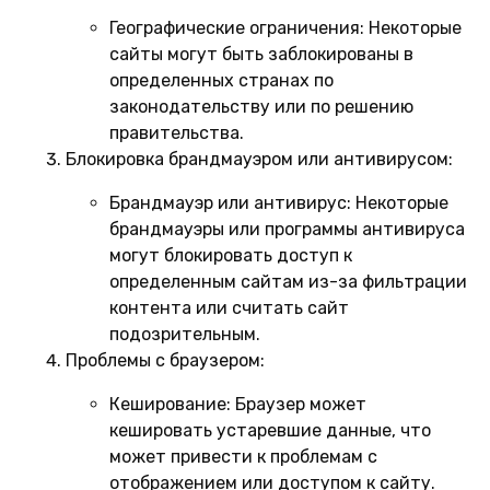
Географические ограничения:
Некоторые
сайты могут быть заблокированы в
определенных странах по
законодательству или по решению
правительства.
Блокировка брандмауэром или антивирусом:
Брандмауэр или антивирус:
Некоторые
брандмауэры или программы антивируса
могут блокировать доступ к
определенным сайтам из-за фильтрации
контента или считать сайт
подозрительным.
Проблемы с браузером:
Кеширование:
Браузер может
кешировать устаревшие данные, что
может привести к проблемам с
отображением или доступом к сайту.