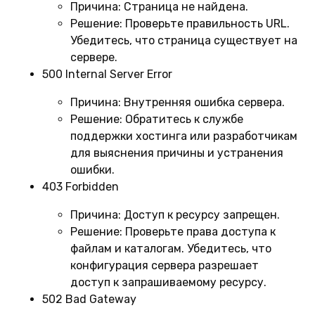
Причина:
Страница не найдена.
Решение:
Проверьте правильность URL.
Убедитесь, что страница существует на
сервере.
500 Internal Server Error
Причина:
Внутренняя ошибка сервера.
Решение:
Обратитесь к службе
поддержки хостинга или разработчикам
для выяснения причины и устранения
ошибки.
403 Forbidden
Причина:
Доступ к ресурсу запрещен.
Решение:
Проверьте права доступа к
файлам и каталогам. Убедитесь, что
конфигурация сервера разрешает
доступ к запрашиваемому ресурсу.
502 Bad Gateway