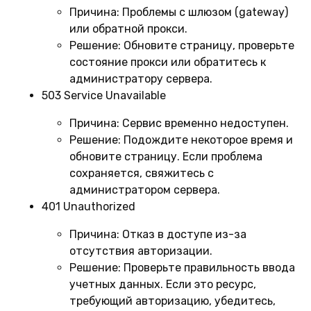
Причина:
Проблемы с шлюзом (gateway)
или обратной прокси.
Решение:
Обновите страницу, проверьте
состояние прокси или обратитесь к
администратору сервера.
503 Service Unavailable
Причина:
Сервис временно недоступен.
Решение:
Подождите некоторое время и
обновите страницу. Если проблема
сохраняется, свяжитесь с
администратором сервера.
401 Unauthorized
Причина:
Отказ в доступе из-за
отсутствия авторизации.
Решение:
Проверьте правильность ввода
учетных данных. Если это ресурс,
требующий авторизацию, убедитесь,