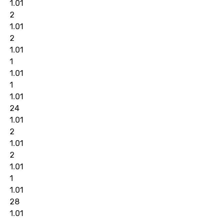
1.01
2
1.01
2
1.01
1
1.01
1
1.01
24
1.01
2
1.01
2
1.01
1
1.01
28
1.01