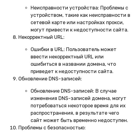
Неисправности устройства:
Проблемы с
устройством, такие как неисправности в
сетевой карте или настройках прокси,
могут привести к недоступности сайта.
Некорректный URL:
Ошибки в URL:
Пользователь может
ввести некорректный URL или
ошибиться в названии домена, что
приведет к недоступности сайта.
Обновление DNS-записей:
Обновление DNS-записей:
В случае
изменения DNS-записей домена, могут
потребоваться некоторое время для их
распространения, в результате чего
сайт может быть временно недоступен.
Проблемы с безопасностью: