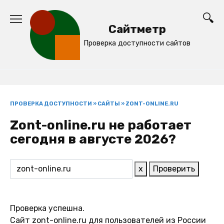
Перейти
к
Сайтметр
содержанию
Проверка доступности сайтов
ПРОВЕРКА ДОСТУПНОСТИ
»
САЙТЫ
»
ZONT-ONLINE.RU
Zont-online.ru не работает
сегодня в августе 2026?
x
Проверить
Проверка успешна.
Сайт zont-online.ru для пользователей из России