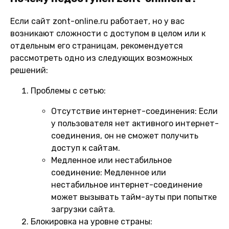
Если сайт zont-online.ru работает, но у вас
возникают сложности с доступом в целом или к
отдельным его страницам, рекомендуется
рассмотреть одно из следующих возможных
решений:
Проблемы с сетью:
Отсутствие интернет-соединения:
Если
у пользователя нет активного интернет-
соединения, он не сможет получить
доступ к сайтам.
Медленное или нестабильное
соединение:
Медленное или
нестабильное интернет-соединение
может вызывать тайм-ауты при попытке
загрузки сайта.
Блокировка на уровне страны: