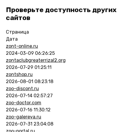
Проверьте доступность других
сайтов
Страница
Дата
zont-online.ru
2024-03-09 06:26:25
zontaclubgreaterrizal2.org
2026-07-29 01:25:11
zontshop.ru
2026-08-01 08:23:18
zoo-discont.ru
2026-07-14 02:57:27
zoo-doctor.com
2026-07-16 11:30:12
zoo-galereya.ru
2026-07-31 23:04:08
zoo-portal.ru