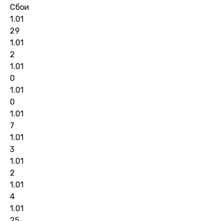
Сбои
1.01
29
1.01
2
1.01
0
1.01
0
1.01
7
1.01
3
1.01
2
1.01
4
1.01
25