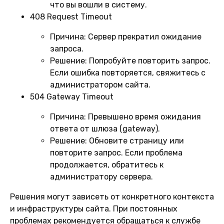
что вы вошли в систему.
408 Request Timeout
Причина:
Сервер прекратил ожидание
запроса.
Решение:
Попробуйте повторить запрос.
Если ошибка повторяется, свяжитесь с
администратором сайта.
504 Gateway Timeout
Причина:
Превышено время ожидания
ответа от шлюза (gateway).
Решение:
Обновите страницу или
повторите запрос. Если проблема
продолжается, обратитесь к
администратору сервера.
Решения могут зависеть от конкретного контекста
и инфраструктуры сайта. При постоянных
проблемах рекомендуется обращаться к службе