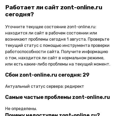
Работает ли сайт zont-online.ru
сегодня?
Уточните текущее состояние zont-online.ru:
находится ли сайт в рабочем состоянии или
возникают проблемы сегодня 1 августа. Проверьте
текущий статус с помощью инструмента проверки
работоспособности сайта. Получите информацию
о том, находится ли сайт в нормальном режиме,
или есть какие-либо проблемы на текущий момент.
Сбои zont-online.ru сегодня: 29
Актуальный статус сервера: редирект
Самые частые проблемы zont-online.ru
Не определены.
Почему недоступен zont-online.ru?