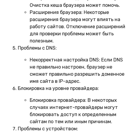
Очистка кеша браузера может помочь.
Расширения браузера:
Некоторые
расширения браузера могут влиять на
работу сайтов. Отключение расширений
для проверки проблемы может быть
полезным.
Проблемы с DNS:
Некорректная настройка DNS:
Если DNS
не правильно настроен, браузер не
сможет правильно разрешить доменное
имя сайта в IP-адрес.
Блокировка на уровне провайдера:
Блокировка провайдера:
В некоторых
случаях интернет-провайдеры могут
блокировать доступ к определенным
сайтам по тем или иным причинам.
Проблемы с устройством: