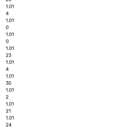
1.01
4
1.01
0
1.01
0
1.01
23
1.01
4
1.01
30
1.01
2
1.01
21
1.01
24