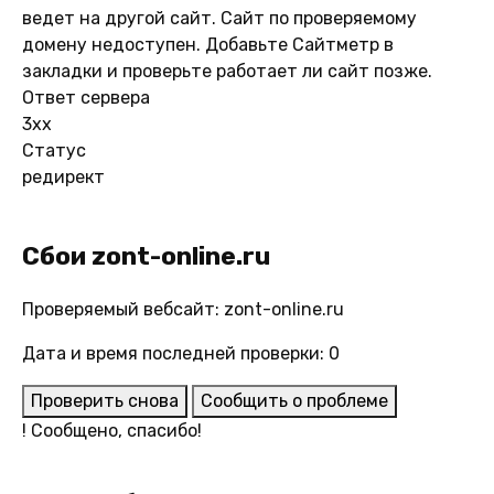
ведет на другой сайт. Сайт по проверяемому
домену недоступен. Добавьте Сайтметр в
закладки и проверьте работает ли сайт позже.
Ответ сервера
3xx
Статус
редирект
Сбои zont-online.ru
Проверяемый вебсайт: zont-online.ru
Дата и время последней проверки: 0
Проверить снова
Сообщить о проблеме
!
Сообщено, спасибо!