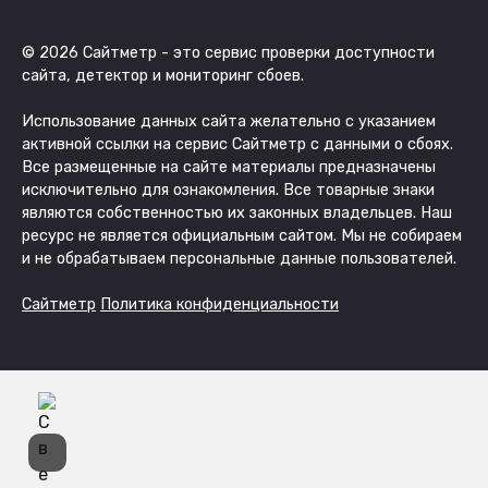
© 2026 Сайтметр - это сервис проверки доступности
сайта, детектор и мониторинг сбоев.
Использование данных сайта желательно с указанием
активной ссылки на сервис Сайтметр с данными о сбоях.
Все размещенные на сайте материалы предназначены
исключительно для ознакомления. Все товарные знаки
являются собственностью их законных владельцев. Наш
ресурс не является официальным сайтом. Мы не собираем
и не обрабатываем персональные данные пользователей.
Сайтметр
Политика конфиденциальности