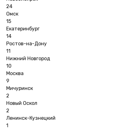
24
Омск
15
Екатеринбург
14
Ростов-на-Дону
11
Нижний Новгород
10
Москва
9
Мичуринск
2
Новый Оскол
2
Ленинск-Кузнецкий
1