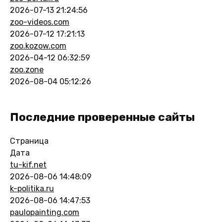
2026-07-13 21:24:56
zoo-videos.com
2026-07-12 17:21:13
zoo.kozow.com
2026-04-12 06:32:59
zoo.zone
2026-08-04 05:12:26
Последние проверенные сайты
Страница
Дата
tu-kif.net
2026-08-06 14:48:09
k-politika.ru
2026-08-06 14:47:53
paulopainting.com