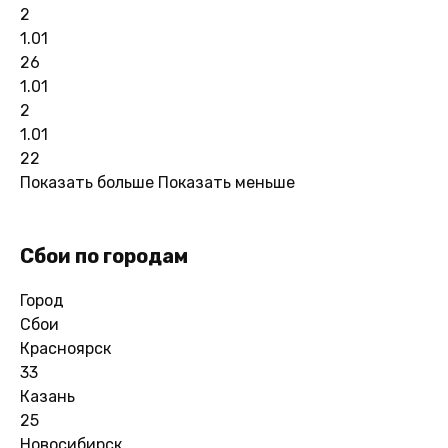
2
1.01
26
1.01
2
1.01
22
Показать больше
Показать меньше
Сбои по городам
Город
Сбои
Красноярск
33
Казань
25
Новосибирск