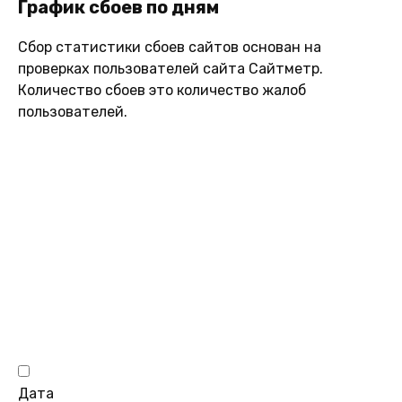
График сбоев по дням
Сбор статистики сбоев сайтов основан на
проверках пользователей сайта Сайтметр.
Количество сбоев это количество жалоб
пользователей.
Дата