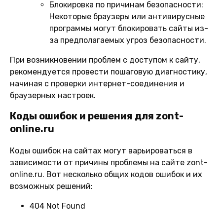
Блокировка по причинам безопасности:
Некоторые браузеры или антивирусные
программы могут блокировать сайты из-
за предполагаемых угроз безопасности.
При возникновении проблем с доступом к сайту,
рекомендуется провести пошаговую диагностику,
начиная с проверки интернет-соединения и
браузерных настроек.
Коды ошибок и решения для zont-
online.ru
Коды ошибок на сайтах могут варьироваться в
зависимости от причины проблемы на сайте zont-
online.ru. Вот несколько общих кодов ошибок и их
возможных решений:
404 Not Found