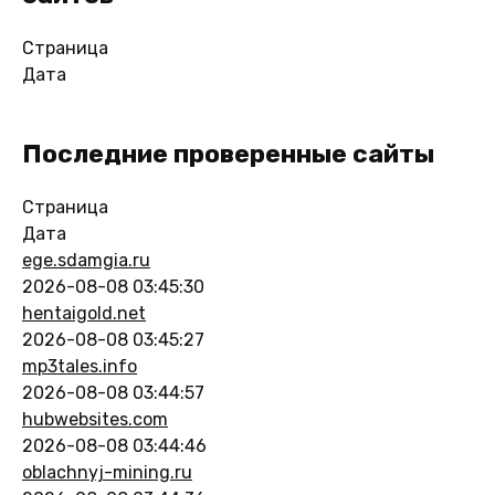
Страница
Дата
Последние проверенные сайты
Страница
Дата
ege.sdamgia.ru
2026-08-08 03:45:30
hentaigold.net
2026-08-08 03:45:27
mp3tales.info
2026-08-08 03:44:57
hubwebsites.com
2026-08-08 03:44:46
oblachnyj-mining.ru