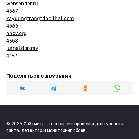
websender.ru
4567
xaydungtrangtrinoithat.com
4566
nnov.org
4358
jurnal.dbp.my
4187
Поделиться с друзьями
© 2026 Сайтметр - это сервис проверки доступности
сайта, детектор и мониторинг сбоев.