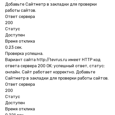
Добавьте Сайтметр в закладки для проверки
работы сайтов.
Ответ сервера
200
Статус
Доступен
Время отклика
0.23 сек.
Проверка успешна.
Вариант сайта http://tevrus.ru имеет HTTP код
ответа сервера 200 OK: успешный ответ, статус:
онлайн. Сайт работает корректно. Добавьте
Сайтметр в закладки для проверки работы сайтов.
Ответ сервера
200
Статус
Доступен
Время отклика