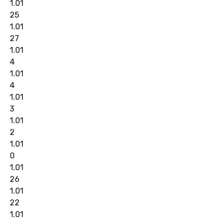
1.01
25
1.01
27
1.01
4
1.01
4
1.01
3
1.01
2
1.01
0
1.01
26
1.01
22
1.01