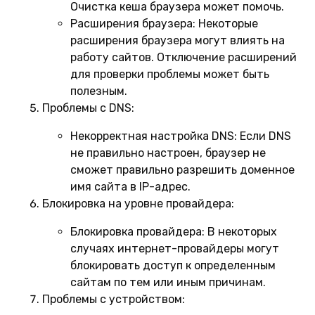
Очистка кеша браузера может помочь.
Расширения браузера:
Некоторые
расширения браузера могут влиять на
работу сайтов. Отключение расширений
для проверки проблемы может быть
полезным.
Проблемы с DNS:
Некорректная настройка DNS:
Если DNS
не правильно настроен, браузер не
сможет правильно разрешить доменное
имя сайта в IP-адрес.
Блокировка на уровне провайдера:
Блокировка провайдера:
В некоторых
случаях интернет-провайдеры могут
блокировать доступ к определенным
сайтам по тем или иным причинам.
Проблемы с устройством: