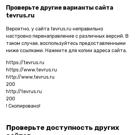
Проверьте другие варианты сайта
tevrus.ru
Вероятно, у сайта tevrus.ru неправильно
настроено перенаправление с различных версий. В
таком случае, воспользуйтесь предоставленными
ниже ссылками. Нажмите для копии адреса сайта.
https://tevrus.ru
https://www.tevrus.ru
http://www.tevrus.ru
200
http://tevrus.ru
200
!
Скопировано!
Проверьте доступность других