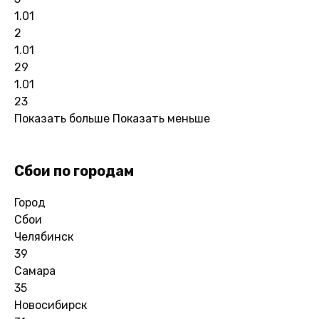
1.01
2
1.01
29
1.01
23
Показать больше
Показать меньше
Сбои по городам
Город
Сбои
Челябинск
39
Самара
35
Новосибирск