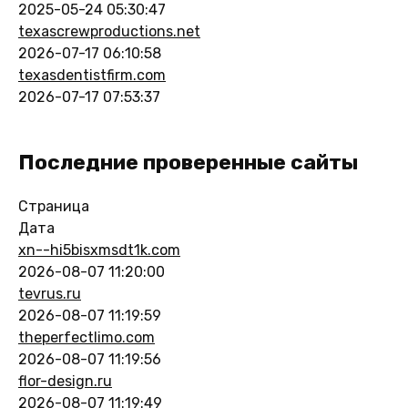
2025-05-24 05:30:47
texascrewproductions.net
2026-07-17 06:10:58
texasdentistfirm.com
2026-07-17 07:53:37
Последние проверенные сайты
Страница
Дата
xn--hi5bisxmsdt1k.com
2026-08-07 11:20:00
tevrus.ru
2026-08-07 11:19:59
theperfectlimo.com
2026-08-07 11:19:56
flor-design.ru
2026-08-07 11:19:49