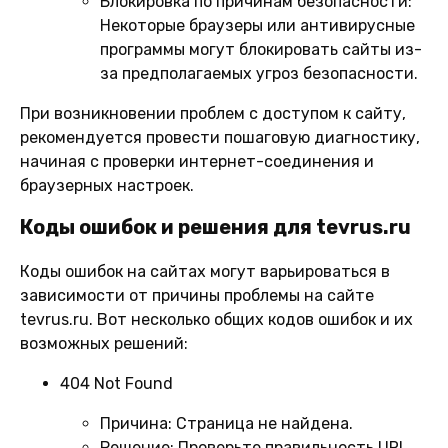
Блокировка по причинам безопасности:
Некоторые браузеры или антивирусные
программы могут блокировать сайты из-
за предполагаемых угроз безопасности.
При возникновении проблем с доступом к сайту,
рекомендуется провести пошаговую диагностику,
начиная с проверки интернет-соединения и
браузерных настроек.
Коды ошибок и решения для tevrus.ru
Коды ошибок на сайтах могут варьироваться в
зависимости от причины проблемы на сайте
tevrus.ru. Вот несколько общих кодов ошибок и их
возможных решений:
404 Not Found
Причина:
Страница не найдена.
Решение:
Проверьте правильность URL.