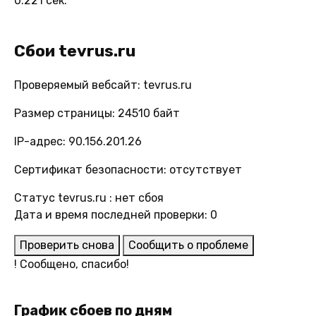
0.221 сек.
Сбои tevrus.ru
Проверяемый вебсайт: tevrus.ru
Размер страницы: 24510 байт
IP-адрес: 90.156.201.26
Сертификат безопасности: отсутствует
Статус tevrus.ru : нет сбоя
Дата и время последней проверки: 0
Проверить снова
Сообщить о проблеме
!
Сообщено, спасибо!
График сбоев по дням