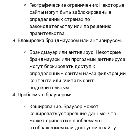
Географические ограничения:
Некоторые
сайты могут быть заблокированы в
определенных странах по
законодательству или по решению
правительства.
Блокировка брандмауэром или антивирусом:
Брандмауэр или антивирус:
Некоторые
брандмауэры или программы антивируса
могут блокировать доступ к
определенным сайтам из-за фильтрации
контента или считать сайт
подозрительным.
Проблемы с браузером:
Кеширование:
Браузер может
кешировать устаревшие данные, что
может привести к проблемам с
отображением или доступом к сайту.