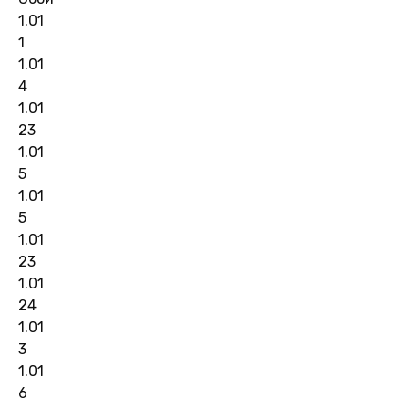
1.01
1
1.01
4
1.01
23
1.01
5
1.01
5
1.01
23
1.01
24
1.01
3
1.01
6