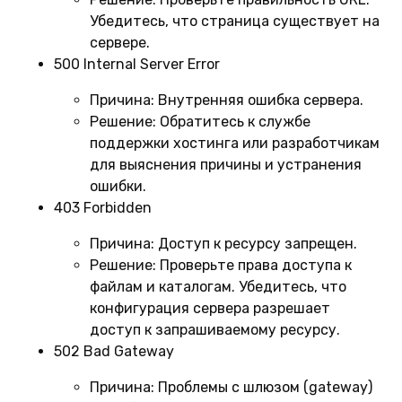
Убедитесь, что страница существует на
сервере.
500 Internal Server Error
Причина:
Внутренняя ошибка сервера.
Решение:
Обратитесь к службе
поддержки хостинга или разработчикам
для выяснения причины и устранения
ошибки.
403 Forbidden
Причина:
Доступ к ресурсу запрещен.
Решение:
Проверьте права доступа к
файлам и каталогам. Убедитесь, что
конфигурация сервера разрешает
доступ к запрашиваемому ресурсу.
502 Bad Gateway
Причина:
Проблемы с шлюзом (gateway)