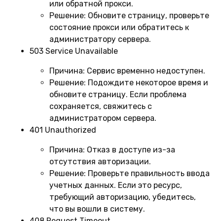
или обратной прокси.
Решение:
Обновите страницу, проверьте
состояние прокси или обратитесь к
администратору сервера.
503 Service Unavailable
Причина:
Сервис временно недоступен.
Решение:
Подождите некоторое время и
обновите страницу. Если проблема
сохраняется, свяжитесь с
администратором сервера.
401 Unauthorized
Причина:
Отказ в доступе из-за
отсутствия авторизации.
Решение:
Проверьте правильность ввода
учетных данных. Если это ресурс,
требующий авторизацию, убедитесь,
что вы вошли в систему.
408 Request Timeout