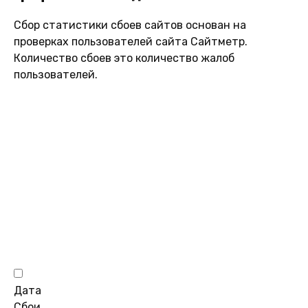
Сбор статистики сбоев сайтов основан на
проверках пользователей сайта Сайтметр.
Количество сбоев это количество жалоб
пользователей.
Дата
Сбои