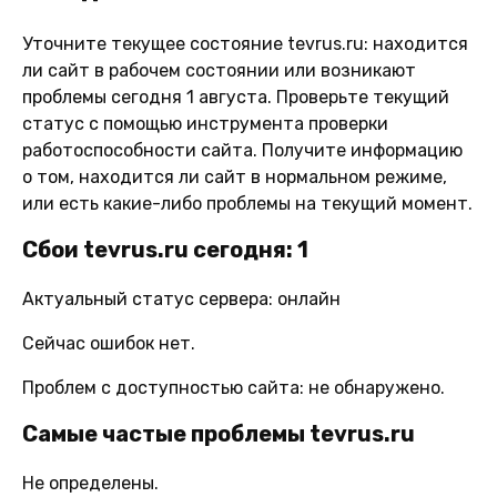
Уточните текущее состояние tevrus.ru: находится
ли сайт в рабочем состоянии или возникают
проблемы сегодня 1 августа. Проверьте текущий
статус с помощью инструмента проверки
работоспособности сайта. Получите информацию
о том, находится ли сайт в нормальном режиме,
или есть какие-либо проблемы на текущий момент.
Сбои tevrus.ru сегодня: 1
Актуальный статус сервера: онлайн
Сейчас ошибок нет.
Проблем с доступностью сайта: не обнаружено.
Самые частые проблемы tevrus.ru
Не определены.