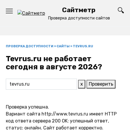
Перейти
Сайтметр
к
содержанию
Проверка доступности сайтов
ПРОВЕРКА ДОСТУПНОСТИ
»
САЙТЫ
»
TEVRUS.RU
Tevrus.ru не работает
сегодня в августе 2026?
x
Проверить
Проверка успешна.
Вариант сайта http://www.tevrus.ru имеет HTTP
код ответа сервера 200 OK: успешный ответ,
статус: онлайн. Сайт работает корректно.