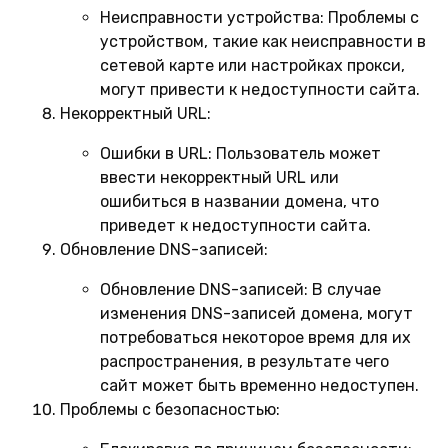
Неисправности устройства:
Проблемы с
устройством, такие как неисправности в
сетевой карте или настройках прокси,
могут привести к недоступности сайта.
Некорректный URL:
Ошибки в URL:
Пользователь может
ввести некорректный URL или
ошибиться в названии домена, что
приведет к недоступности сайта.
Обновление DNS-записей:
Обновление DNS-записей:
В случае
изменения DNS-записей домена, могут
потребоваться некоторое время для их
распространения, в результате чего
сайт может быть временно недоступен.
Проблемы с безопасностью: