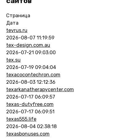
сайтов
Страница
Дата
tevrus.ru
2026-08-07 11:19:59
tex-design.com.au
2026-07-21 09:03:00
tex.su
2026-07-19 09:04:04
texacocontechron.com
2026-08-03 12:12:36
texarkanatherapycenter.com
2026-07-17 06:09:57
texas-dutyfree.com
2026-07-17 06:09:51
texas555.life
2026-08-04 02:38:18
texasbonuses.com