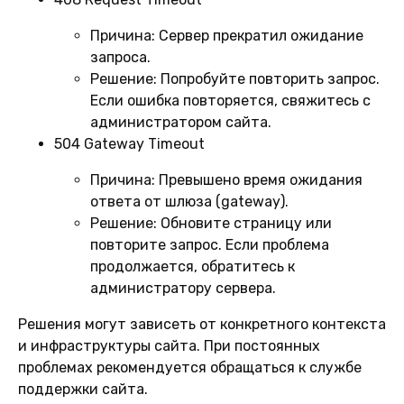
Причина:
Сервер прекратил ожидание
запроса.
Решение:
Попробуйте повторить запрос.
Если ошибка повторяется, свяжитесь с
администратором сайта.
504 Gateway Timeout
Причина:
Превышено время ожидания
ответа от шлюза (gateway).
Решение:
Обновите страницу или
повторите запрос. Если проблема
продолжается, обратитесь к
администратору сервера.
Решения могут зависеть от конкретного контекста
и инфраструктуры сайта. При постоянных
проблемах рекомендуется обращаться к службе
поддержки сайта.