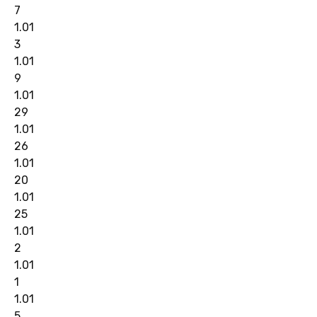
7
1.01
3
1.01
9
1.01
29
1.01
26
1.01
20
1.01
25
1.01
2
1.01
1
1.01
5