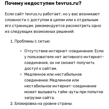
Почему недоступен tevrus.ru?
Если сайт tevrus.ru работает, но у вас возникают
сложности с доступом в целом или к отдельным
его страницам, рекомендуется рассмотреть одно
из следующих возможных решений:
Проблемы с сетью:
Отсутствие интернет-соединения:
Если
у пользователя нет активного интернет-
соединения, он не сможет получить
доступ к сайтам.
Медленное или нестабильное
соединение:
Медленное или
нестабильное интернет-соединение
может вызывать тайм-ауты при попытке
загрузки сайта.
Блокировка на уровне страны: