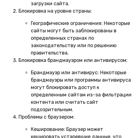
загрузки сайта.
Блокировка на уровне страны:
Географические ограничения:
Некоторые
сайты могут быть заблокированы в
определенных странах по
законодательству или по решению
правительства.
Блокировка брандмауэром или антивирусом:
Брандмауэр или антивирус:
Некоторые
брандмауэры или программы антивируса
могут блокировать доступ к
определенным сайтам из-за фильтрации
контента или считать сайт
подозрительным.
Проблемы с браузером:
Кеширование:
Браузер может
кешировать устаревшие данные, что