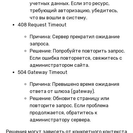
учетных данных. Если это ресурс,
требующий авторизацию, убедитесь,
что вы вошли в систему.
408 Request Timeout
Причина:
Сервер прекратил ожидание
запроса.
Решение:
Попробуйте повторить запрос.
Если ошибка повторяется, свяжитесь с
администратором сайта.
504 Gateway Timeout
Причина:
Превышено время ожидания
ответа от шлюза (gateway).
Решение:
Обновите страницу или
повторите запрос. Если проблема
продолжается, обратитесь к
администратору сервера.
Решения могут зависеть от конкретного контекста