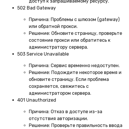
доступ к запрашиваемому ресурсу.
502 Bad Gateway
Причина:
Проблемы с шлюзом (gateway)
или обратной прокси.
Решение:
Обновите страницу, проверьте
состояние прокси или обратитесь к
администратору сервера.
503 Service Unavailable
Причина:
Сервис временно недоступен.
Решение:
Подождите некоторое время и
обновите страницу. Если проблема
сохраняется, свяжитесь с
администратором сервера.
401 Unauthorized
Причина:
Отказ в доступе из-за
отсутствия авторизации.
Решение:
Проверьте правильность ввода