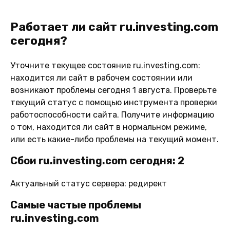
Работает ли сайт ru.investing.com
сегодня?
Уточните текущее состояние ru.investing.com:
находится ли сайт в рабочем состоянии или
возникают проблемы сегодня 1 августа. Проверьте
текущий статус с помощью инструмента проверки
работоспособности сайта. Получите информацию
о том, находится ли сайт в нормальном режиме,
или есть какие-либо проблемы на текущий момент.
Сбои ru.investing.com сегодня: 2
Актуальный статус сервера: редирект
Самые частые проблемы
ru.investing.com