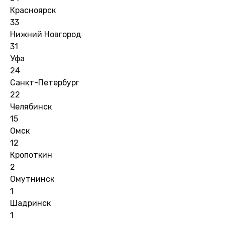
Красноярск
33
Нижний Новгород
31
Уфа
24
Санкт-Петербург
22
Челябинск
15
Омск
12
Кропоткин
2
Омутнинск
1
Шадринск
1