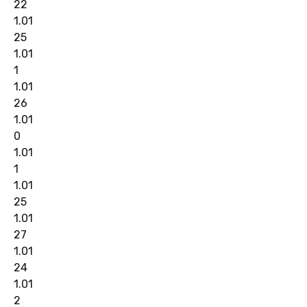
22
1.01
25
1.01
1
1.01
26
1.01
0
1.01
1
1.01
25
1.01
27
1.01
24
1.01
2