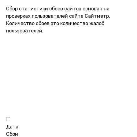
Сбор статистики сбоев сайтов основан на
проверках пользователей сайта Сайтметр.
Количество сбоев это количество жалоб
пользователей.
Дата
Сбои