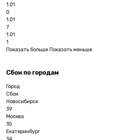
1.01
0
1.01
7
1.01
1
Показать больше
Показать меньше
Сбои по городам
Город
Сбои
Новосибирск
39
Москва
35
Екатеринбург
34