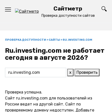
Перейти
Сайтметр
к
содержанию
Проверка доступности сайтов
ПРОВЕРКА ДОСТУПНОСТИ
»
САЙТЫ
»
RU.INVESTING.COM
Ru.investing.com не работает
сегодня в августе 2026?
x
Проверить
Проверка успешна.
Сайт ru.investing.com для пользователей из
России ведет на другой сайт. Сайт по
проверяемому домену недоступен. Добавьте