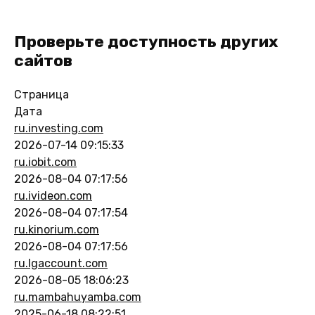
Проверьте доступность других
сайтов
Страница
Дата
ru.investing.com
2026-07-14 09:15:33
ru.iobit.com
2026-08-04 07:17:56
ru.ivideon.com
2026-08-04 07:17:54
ru.kinorium.com
2026-08-04 07:17:56
ru.lgaccount.com
2026-08-05 18:06:23
ru.mambahuyamba.com
2025-06-18 08:22:51