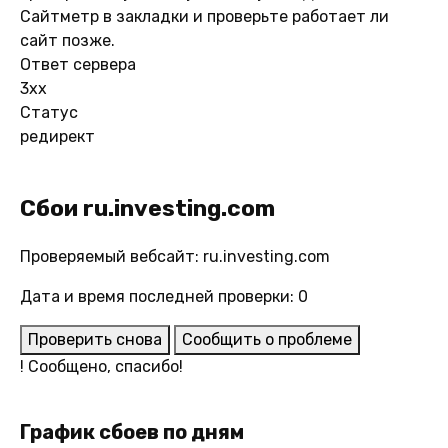
Сайтметр в закладки и проверьте работает ли
сайт позже.
Ответ сервера
3xx
Статус
редирект
Сбои ru.investing.com
Проверяемый вебсайт: ru.investing.com
Дата и время последней проверки: 0
Проверить снова
Сообщить о проблеме
!
Сообщено, спасибо!
График сбоев по дням