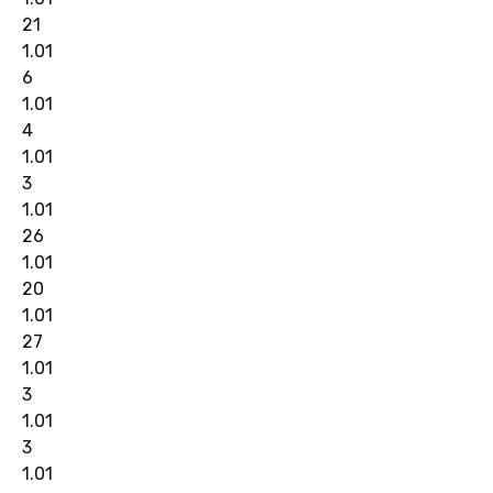
21
1.01
6
1.01
4
1.01
3
1.01
26
1.01
20
1.01
27
1.01
3
1.01
3
1.01