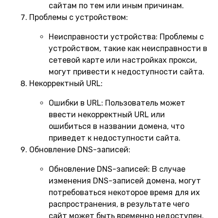
сайтам по тем или иным причинам.
Проблемы с устройством:
Неисправности устройства:
Проблемы с
устройством, такие как неисправности в
сетевой карте или настройках прокси,
могут привести к недоступности сайта.
Некорректный URL:
Ошибки в URL:
Пользователь может
ввести некорректный URL или
ошибиться в названии домена, что
приведет к недоступности сайта.
Обновление DNS-записей:
Обновление DNS-записей:
В случае
изменения DNS-записей домена, могут
потребоваться некоторое время для их
распространения, в результате чего
сайт может быть временно недоступен.