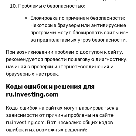
Проблемы с безопасностью:
Блокировка по причинам безопасности:
Некоторые браузеры или антивирусные
программы могут блокировать сайты из-
за предполагаемых угроз безопасности.
При возникновении проблем с доступом к сайту,
рекомендуется провести пошаговую диагностику,
начиная с проверки интернет-соединения и
браузерных настроек.
Коды ошибок и решения для
ru.investing.com
Коды ошибок на сайтах могут варьироваться в
зависимости от причины проблемы на сайте
ru.investing.com. Вот несколько общих кодов
ошибок и их возможных решений: