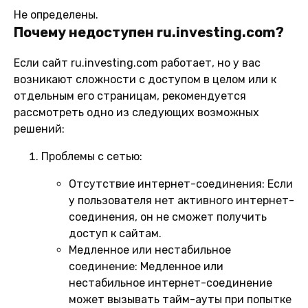
Не определены.
Почему недоступен ru.investing.com?
Если сайт ru.investing.com работает, но у вас
возникают сложности с доступом в целом или к
отдельным его страницам, рекомендуется
рассмотреть одно из следующих возможных
решений:
Проблемы с сетью:
Отсутствие интернет-соединения:
Если
у пользователя нет активного интернет-
соединения, он не сможет получить
доступ к сайтам.
Медленное или нестабильное
соединение:
Медленное или
нестабильное интернет-соединение
может вызывать тайм-ауты при попытке