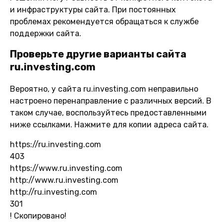
и инфраструктуры сайта. При постоянных
проблемах рекомендуется обращаться к службе
поддержки сайта.
Проверьте другие варианты сайта
ru.investing.com
Вероятно, у сайта ru.investing.com неправильно
настроено перенаправление с различных версий. В
таком случае, воспользуйтесь предоставленными
ниже ссылками. Нажмите для копии адреса сайта.
https://ru.investing.com
403
https://www.ru.investing.com
http://www.ru.investing.com
http://ru.investing.com
301
!
Скопировано!