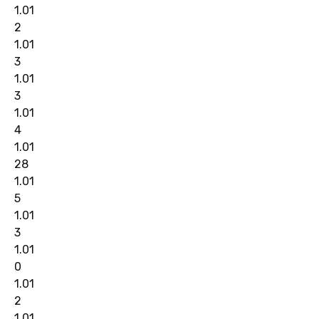
1.01
2
1.01
3
1.01
3
1.01
4
1.01
28
1.01
5
1.01
3
1.01
0
1.01
2
1.01