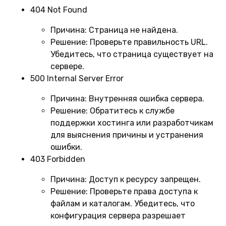
404 Not Found
Причина:
Страница не найдена.
Решение:
Проверьте правильность URL.
Убедитесь, что страница существует на
сервере.
500 Internal Server Error
Причина:
Внутренняя ошибка сервера.
Решение:
Обратитесь к службе
поддержки хостинга или разработчикам
для выяснения причины и устранения
ошибки.
403 Forbidden
Причина:
Доступ к ресурсу запрещен.
Решение:
Проверьте права доступа к
файлам и каталогам. Убедитесь, что
конфигурация сервера разрешает