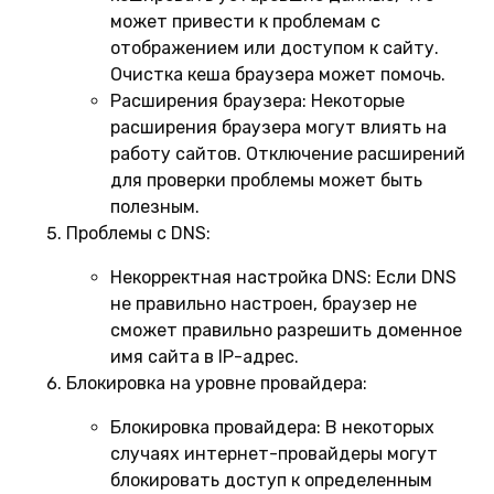
может привести к проблемам с
отображением или доступом к сайту.
Очистка кеша браузера может помочь.
Расширения браузера:
Некоторые
расширения браузера могут влиять на
работу сайтов. Отключение расширений
для проверки проблемы может быть
полезным.
Проблемы с DNS:
Некорректная настройка DNS:
Если DNS
не правильно настроен, браузер не
сможет правильно разрешить доменное
имя сайта в IP-адрес.
Блокировка на уровне провайдера:
Блокировка провайдера:
В некоторых
случаях интернет-провайдеры могут
блокировать доступ к определенным