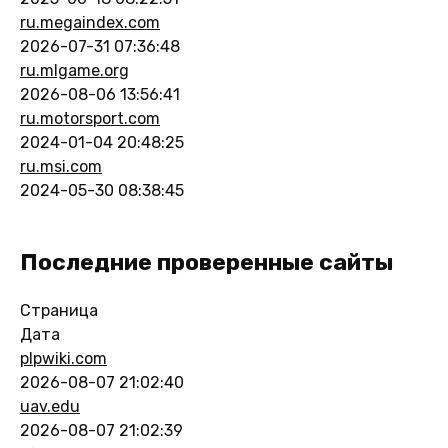
ru.megaindex.com
2026-07-31 07:36:48
ru.mlgame.org
2026-08-06 13:56:41
ru.motorsport.com
2024-01-04 20:48:25
ru.msi.com
2024-05-30 08:38:45
Последние проверенные сайты
Страница
Дата
plpwiki.com
2026-08-07 21:02:40
uav.edu
2026-08-07 21:02:39