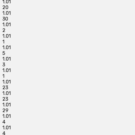
1.01
20
1.01
30
1.01
2
1.01
1
1.01
5
1.01
3
1.01
1
1.01
23
1.01
23
1.01
29
1.01
4
1.01
4