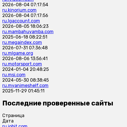
2026-08-04 07:17:54
ru.kinorium.com
2026-08-04 07:17:56
ru.lgaccount.com
2026-08-05 18:06:23
ru.mambahuyamba.com
2025-06-18 08:22:51
ru.megaindex.com
2026-07-31 07:36:48
ru.mlgame.org
2026-08-06 13:56:41
ru.motorsport.com
2024-01-04 20:48:25
ru.msi.com
2024-05-30 08:38:45
ru.myanimeshelf.com
2025-11-29 01:45:11
Последние проверенные сайты
Страница
Дата
ru.iobit.com