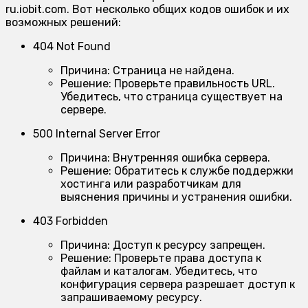
ru.iobit.com. Вот несколько общих кодов ошибок и их
возможных решений:
404 Not Found
Причина:
Страница не найдена.
Решение:
Проверьте правильность URL.
Убедитесь, что страница существует на
сервере.
500 Internal Server Error
Причина:
Внутренняя ошибка сервера.
Решение:
Обратитесь к службе поддержки
хостинга или разработчикам для
выяснения причины и устранения ошибки.
403 Forbidden
Причина:
Доступ к ресурсу запрещен.
Решение:
Проверьте права доступа к
файлам и каталогам. Убедитесь, что
конфигурация сервера разрешает доступ к
запрашиваемому ресурсу.