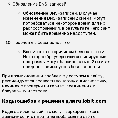
Обновление DNS-записей:
Обновление DNS-записей:
В случае
изменения DNS-записей домена, могут
потребоваться некоторое время для их
распространения, в результате чего сайт
может быть временно недоступен.
Проблемы с безопасностью:
Блокировка по причинам безопасности:
Некоторые браузеры или антивирусные
программы могут блокировать сайты из-за
предполагаемых угроз безопасности.
При возникновении проблем с доступом к сайту,
рекомендуется провести пошаговую диагностику,
начиная с проверки интернет-соединения и
браузерных настроек.
Коды ошибок и решения для ru.iobit.com
Коды ошибок на сайтах могут варьироваться в
зависимости от причины проблемы на сайте