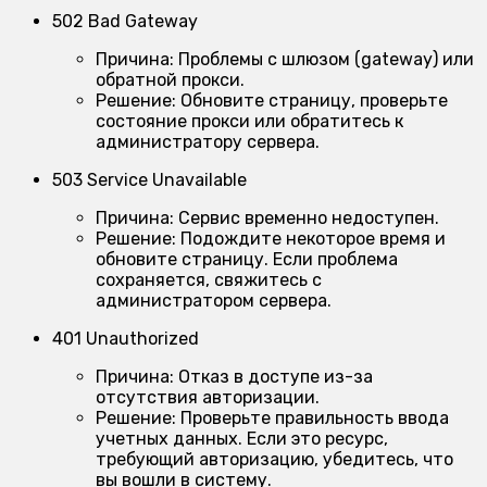
502 Bad Gateway
Причина:
Проблемы с шлюзом (gateway) или
обратной прокси.
Решение:
Обновите страницу, проверьте
состояние прокси или обратитесь к
администратору сервера.
503 Service Unavailable
Причина:
Сервис временно недоступен.
Решение:
Подождите некоторое время и
обновите страницу. Если проблема
сохраняется, свяжитесь с
администратором сервера.
401 Unauthorized
Причина:
Отказ в доступе из-за
отсутствия авторизации.
Решение:
Проверьте правильность ввода
учетных данных. Если это ресурс,
требующий авторизацию, убедитесь, что
вы вошли в систему.