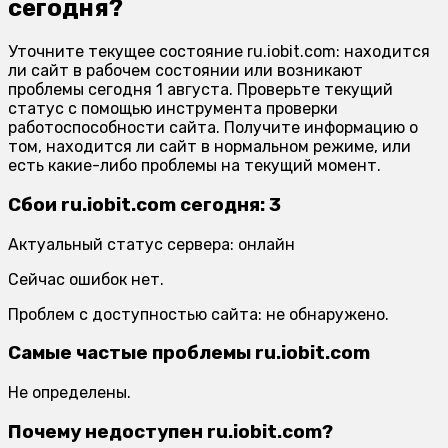
сегодня?
Уточните текущее состояние ru.iobit.com: находится
ли сайт в рабочем состоянии или возникают
проблемы сегодня 1 августа. Проверьте текущий
статус с помощью инструмента проверки
работоспособности сайта. Получите информацию о
том, находится ли сайт в нормальном режиме, или
есть какие-либо проблемы на текущий момент.
Сбои ru.iobit.com сегодня: 3
Актуальный статус сервера: онлайн
Сейчас ошибок нет.
Проблем с доступностью сайта: не обнаружено.
Самые частые проблемы ru.iobit.com
Не определены.
Почему недоступен ru.iobit.com?