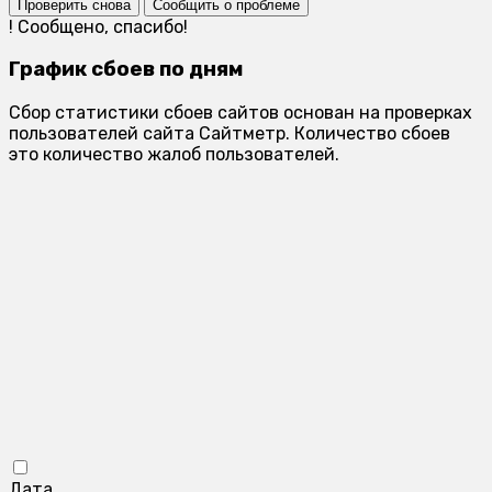
Проверить снова
Сообщить о проблеме
!
Сообщено, спасибо!
График сбоев по дням
Сбор статистики сбоев сайтов основан на проверках
пользователей сайта Сайтметр. Количество сбоев
это количество жалоб пользователей.
Дата