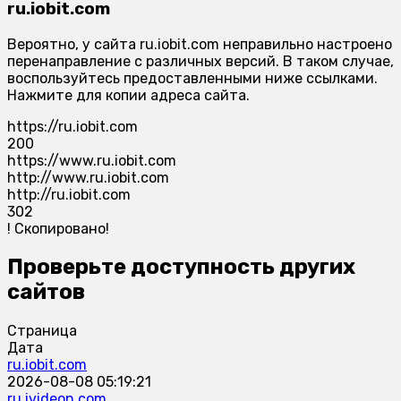
ru.iobit.com
Вероятно, у сайта ru.iobit.com неправильно настроено
перенаправление с различных версий. В таком случае,
воспользуйтесь предоставленными ниже ссылками.
Нажмите для копии адреса сайта.
https://ru.iobit.com
200
https://www.ru.iobit.com
http://www.ru.iobit.com
http://ru.iobit.com
302
!
Скопировано!
Проверьте доступность других
сайтов
Страница
Дата
ru.iobit.com
2026-08-08 05:19:21
ru.ivideon.com