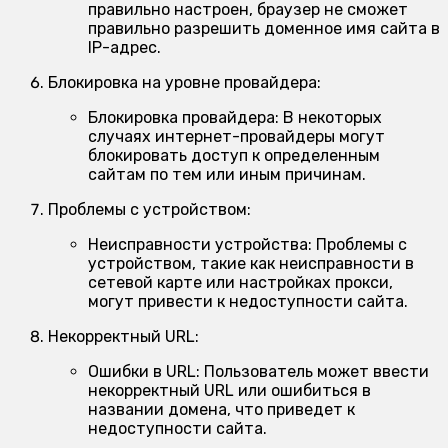
правильно настроен, браузер не сможет
правильно разрешить доменное имя сайта в
IP-адрес.
Блокировка на уровне провайдера:
Блокировка провайдера:
В некоторых
случаях интернет-провайдеры могут
блокировать доступ к определенным
сайтам по тем или иным причинам.
Проблемы с устройством:
Неисправности устройства:
Проблемы с
устройством, такие как неисправности в
сетевой карте или настройках прокси,
могут привести к недоступности сайта.
Некорректный URL:
Ошибки в URL:
Пользователь может ввести
некорректный URL или ошибиться в
названии домена, что приведет к
недоступности сайта.