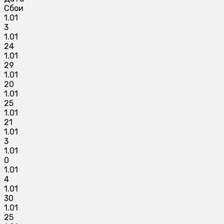
Сбои
1.01
3
1.01
24
1.01
29
1.01
20
1.01
25
1.01
21
1.01
3
1.01
0
1.01
4
1.01
30
1.01
25