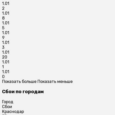
1.01
2
1.01
8
1.01
5
1.01
9
1.01
3
1.01
20
1.01
1
1.01
0
Показать больше
Показать меньше
Сбои по городам
Город
Сбои
Краснодар