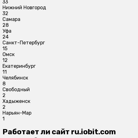
33
Нижний Новгород
32
Самара
28
Уфа
24
Санкт-Петербург
15
Омск
12
Екатеринбург
11
Челябинск
8
Свободный
2
Хадыженск
2
Нарьян-Мар
1
Работает ли сайт ru.iobit.com