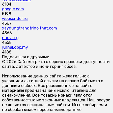
6184
google.com
5198
websender.ru
4567
xaydungtrangtrinoithat.com
4566
nnov.org
4358
jurnal.dbp.my
4188
Поделиться с друзьями
© 2026 Сайтметр - это сервис проверки доступности
сайта, детектор и мониторинг сбоев.
Использование данных сайта желательно с
указанием активной ссылки на сервис Сайтметр с
данными о сбоях. Все размещенные на сайте
материалы предназначены исключительно для
ознакомления. Все товарные знаки являются
собственностью их законных владельцев. Наш ресурс
не является официальным сайтом. Мы не собираем и
не обрабатываем персональные данные