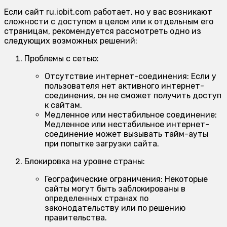
Если сайт ru.iobit.com работает, но у вас возникают
сложности с доступом в целом или к отдельным его
страницам, рекомендуется рассмотреть одно из
следующих возможных решений:
Проблемы с сетью:
Отсутствие интернет-соединения:
Если у
пользователя нет активного интернет-
соединения, он не сможет получить доступ
к сайтам.
Медленное или нестабильное соединение:
Медленное или нестабильное интернет-
соединение может вызывать тайм-ауты
при попытке загрузки сайта.
Блокировка на уровне страны:
Географические ограничения:
Некоторые
сайты могут быть заблокированы в
определенных странах по
законодательству или по решению
правительства.