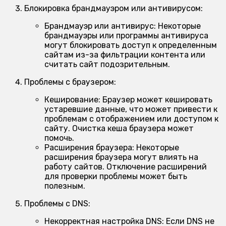
Блокировка брандмауэром или антивирусом:
Брандмауэр или антивирус:
Некоторые
брандмауэры или программы антивируса
могут блокировать доступ к определенным
сайтам из-за фильтрации контента или
считать сайт подозрительным.
Проблемы с браузером:
Кеширование:
Браузер может кешировать
устаревшие данные, что может привести к
проблемам с отображением или доступом к
сайту. Очистка кеша браузера может
помочь.
Расширения браузера:
Некоторые
расширения браузера могут влиять на
работу сайтов. Отключение расширений
для проверки проблемы может быть
полезным.
Проблемы с DNS:
Некорректная настройка DNS:
Если DNS не